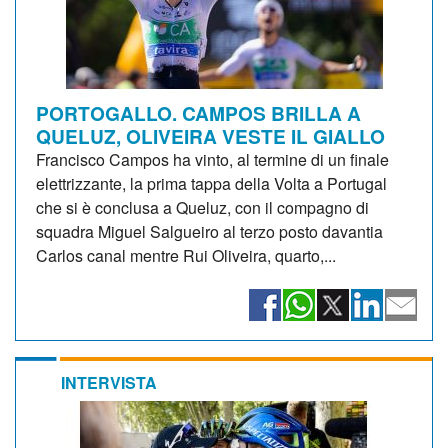
PORTOGALLO. CAMPOS BRILLA A
QUELUZ, OLIVEIRA VESTE IL GIALLO
Francisco Campos ha vinto, al termine di un finale
elettrizzante, la prima tappa della Volta a Portugal
che si è conclusa a Queluz, con il compagno di
squadra Miguel Salgueiro al terzo posto davantia
Carlos canal mentre Rui Oliveira, quarto,...
INTERVISTA