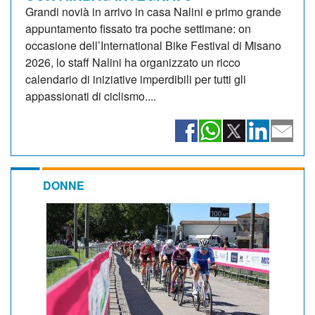
Grandi novià in arrivo in casa Nalini e primo grande
appuntamento fissato tra poche settimane: on
occasione dell’International Bike Festival di Misano
2026, lo staff Nalini ha organizzato un ricco
calendario di iniziative imperdibili per tutti gli
appassionati di ciclismo....
DONNE