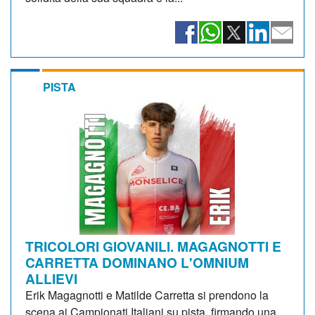
PISTA
TRICOLORI GIOVANILI. MAGAGNOTTI E
CARRETTA DOMINANO L'OMNIUM
ALLIEVI
Erik Magagnotti e Matilde Carretta si prendono la
scena ai Campionati Italiani su pista, firmando una