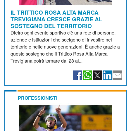
IL TRITTICO ROSA ALTA MARCA
TREVIGIANA CRESCE GRAZIE AL
SOSTEGNO DEL TERRITORIO
Dietro ogni evento sportivo c'è una rete di persone,
aziende e istituzioni che scelgono di investire nel
territorio e nelle nuove generazioni. È anche grazie a
questo sostegno che il Trittico Rosa Alta Marca
Trevigiana potrà tornare dal 28 al...
PROFESSIONISTI