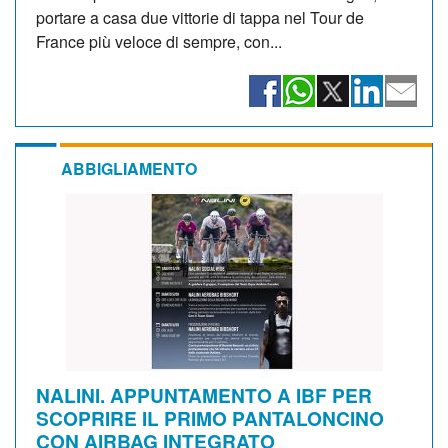
portare a casa due vittorie di tappa nel Tour de
France più veloce di sempre, con...
ABBIGLIAMENTO
NALINI. APPUNTAMENTO A IBF PER
SCOPRIRE IL PRIMO PANTALONCINO
CON AIRBAG INTEGRATO