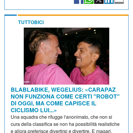
TUTTOBICI
BLABLABIKE, WEGELIUS: «CARAPAZ
NON FUNZIONA COME CERTI "ROBOT"
DI OGGI, MA COME CAPISCE IL
CICLISMO LUI...»
Una squadra che rifugge l'anonimato, che non si
cura della classifica se non ha possibilità realistiche
e allora preferisce divertirsi e divertire. E magari,