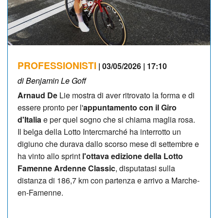
PROFESSIONISTI
| 03/05/2026 | 17:10
di Benjamin Le Goff
Arnaud De
Lie mostra di aver ritrovato la forma e di
essere pronto per l'
appuntamento con il Giro
d'Italia
e per quel sogno che si chiama maglia rosa.
Il belga della Lotto Intercmarché ha interrotto un
digiuno che durava dallo scorso mese di settembre e
ha vinto allo sprint
l'ottava edizione della Lotto
Famenne Ardenne Classic
, disputatasi sulla
distanza di 186,7 km con partenza e arrivo a Marche-
en-Famenne.