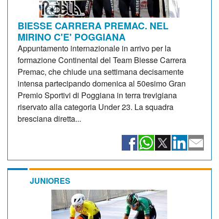
BIESSE CARRERA PREMAC. NEL
MIRINO C'E' POGGIANA
Appuntamento internazionale in arrivo per la
formazione Continental del Team Biesse Carrera
Premac, che chiude una settimana decisamente
intensa partecipando domenica al 50esimo Gran
Premio Sportivi di Poggiana in terra trevigiana
riservato alla categoria Under 23. La squadra
bresciana diretta...
JUNIORES