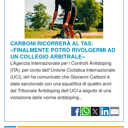
CARBONI RICORRERÀ AL TAS:
«FINALMENTE POTRÒ RIVOLGERMI AD
UN COLLEGIO ARBITRALE»
L’Agenzia Internazionale per i Controlli Antidoping
(ITA), per conto dell’Unione Ciclistica Internazionale
(UCI), ieri ha comunicato che Giovanni Carboni è
stato sanzionato con una squalifica di quattro anni
dal Tribunale Antidoping dell’UCI a seguito di una
violazione delle norme antidoping...