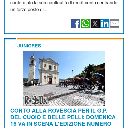
confermato la sua continuità di rendimento centrando
un terzo posto di...
JUNIORES
CONTO ALLA ROVESCIA PER IL G.P.
DEL CUOIO E DELLE PELLI: DOMENICA
16 VA IN SCENA L'EDIZIONE NUMERO