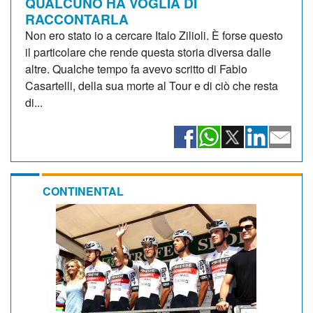
QUALCUNO HA VOGLIA DI
RACCONTARLA
Non ero stato io a cercare Italo Zilioli. È forse questo
il particolare che rende questa storia diversa dalle
altre. Qualche tempo fa avevo scritto di Fabio
Casartelli, della sua morte al Tour e di ciò che resta
di...
CONTINENTAL