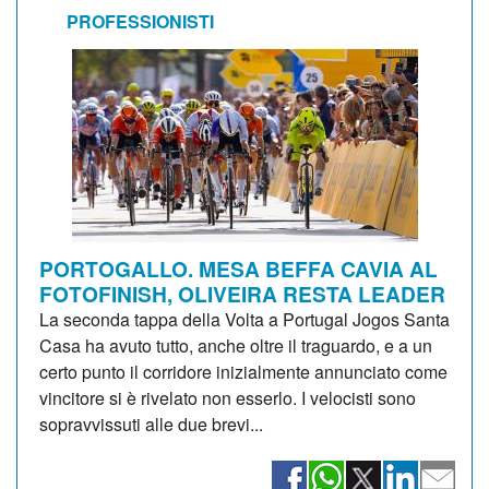
PROFESSIONISTI
PORTOGALLO. MESA BEFFA CAVIA AL
FOTOFINISH, OLIVEIRA RESTA LEADER
La seconda tappa della Volta a Portugal Jogos Santa
Casa ha avuto tutto, anche oltre il traguardo, e a un
certo punto il corridore inizialmente annunciato come
vincitore si è rivelato non esserlo. I velocisti sono
sopravvissuti alle due brevi...