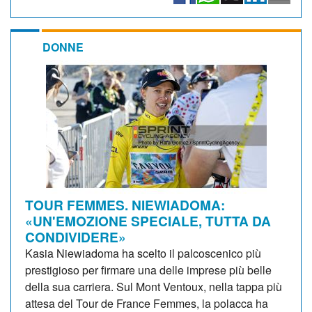
DONNE
TOUR FEMMES. NIEWIADOMA:
«UN'EMOZIONE SPECIALE, TUTTA DA
CONDIVIDERE»
Kasia Niewiadoma ha scelto il palcoscenico più
prestigioso per firmare una delle imprese più belle
della sua carriera. Sul Mont Ventoux, nella tappa più
attesa del Tour de France Femmes, la polacca ha