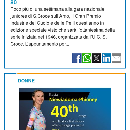
80
Poco più di una settimana alla gara nazionale
juniores di S.Croce sull’Arno, il Gran Premio
Industrie del Cuoio e delle Pelli quest’anno in
edizione speciale visto che sarà l’ottantesima della
serie iniziata nel 1946, organizzata dall’U.C. S.
Croce. L’appuntamento per...
DONNE