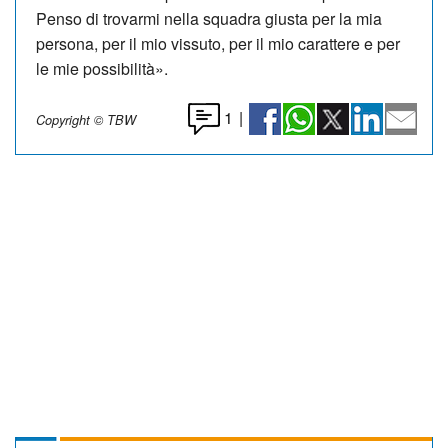
Penso di trovarmi nella squadra giusta per la mia
persona, per il mio vissuto, per il mio carattere e per
le mie possibilità».
1
|
Copyright © TBW