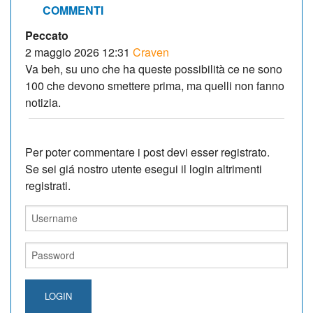
COMMENTI
Peccato
2 maggio 2026 12:31
Craven
Va beh, su uno che ha queste possibilità ce ne sono
100 che devono smettere prima, ma quelli non fanno
notizia.
Per poter commentare i post devi esser registrato.
Se sei giá nostro utente esegui il login altrimenti
registrati.
LOGIN