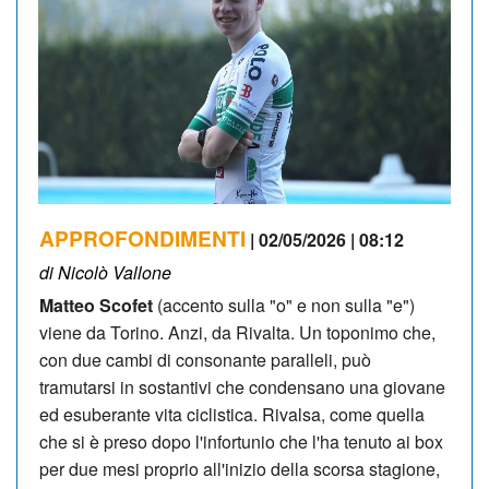
APPROFONDIMENTI
| 02/05/2026 | 08:12
di Nicolò Vallone
Matteo Scofet
(accento sulla "o" e non sulla "e")
viene da Torino. Anzi, da Rivalta. Un toponimo che,
con due cambi di consonante paralleli, può
tramutarsi in sostantivi che condensano una giovane
ed esuberante vita ciclistica. Rivalsa, come quella
che si è preso dopo l'infortunio che l'ha tenuto ai box
per due mesi proprio all'inizio della scorsa stagione,