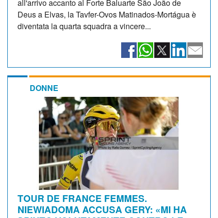
all'arrivo accanto al Forte Baluarte São João de
Deus a Elvas, la Tavfer-Ovos Matinados-Mortágua è
diventata la quarta squadra a vincere...
DONNE
TOUR DE FRANCE FEMMES.
NIEWIADOMA ACCUSA GERY: «MI HA