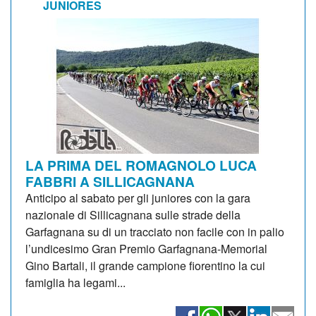
JUNIORES
LA PRIMA DEL ROMAGNOLO LUCA
FABBRI A SILLICAGNANA
Anticipo al sabato per gli juniores con la gara
nazionale di Sillicagnana sulle strade della
Garfagnana su di un tracciato non facile con in palio
l’undicesimo Gran Premio Garfagnana-Memorial
Gino Bartali, il grande campione fiorentino la cui
famiglia ha legami...