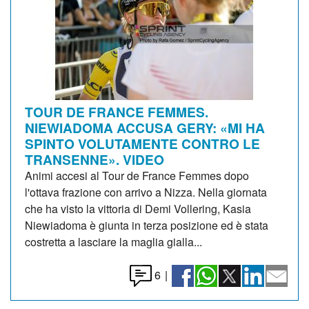
TOUR DE FRANCE FEMMES.
NIEWIADOMA ACCUSA GERY: «MI HA
SPINTO VOLUTAMENTE CONTRO LE
TRANSENNE». VIDEO
Animi accesi al Tour de France Femmes dopo
l'ottava frazione con arrivo a Nizza. Nella giornata
che ha visto la vittoria di Demi Vollering, Kasia
Niewiadoma è giunta in terza posizione ed è stata
costretta a lasciare la maglia gialla...
6
|