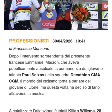
PROFESSIONISTI
| 30/04/2026 | 10:41
di Francesca Monzone
Dopo l’intervento sorprendente del presidente
francese Emmanuel Macron, che aveva
pubblicamente auspicato la permanenza del giovane
talento
Paul Seixas
nella squadra
Decathlon CMA
CGM,
il mondo del ciclismo torna a parlare del
giovane di Lione, ma questa volta ha deciso di farlo
attraverso la musica.
A catalizzare l’attenzione è infatti
Kilian Willems, 28