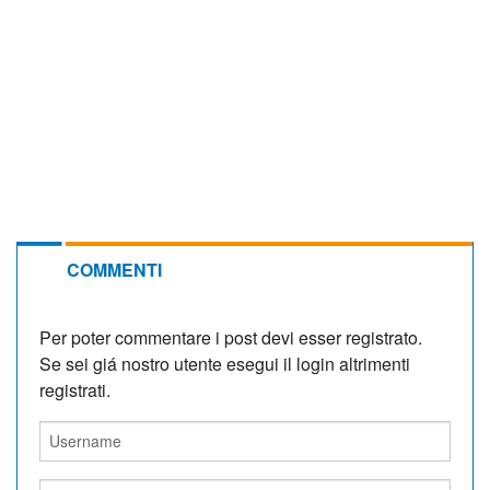
COMMENTI
Per poter commentare i post devi esser registrato.
Se sei giá nostro utente esegui il login altrimenti
registrati.