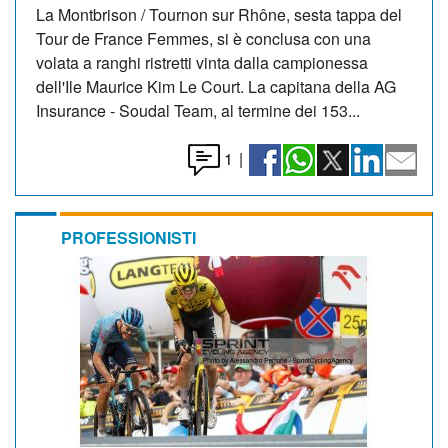
La Montbrison / Tournon sur Rhône, sesta tappa del
Tour de France Femmes, si è conclusa con una
volata a ranghi ristretti vinta dalla campionessa
dell'Ile Maurice Kim Le Court. La capitana della AG
Insurance - Soudal Team, al termine dei 153...
1
|
PROFESSIONISTI