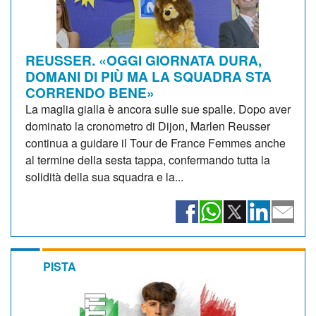
REUSSER. «OGGI GIORNATA DURA,
DOMANI DI PIÙ MA LA SQUADRA STA
CORRENDO BENE»
La maglia gialla è ancora sulle sue spalle. Dopo aver
dominato la cronometro di Dijon, Marlen Reusser
continua a guidare il Tour de France Femmes anche
al termine della sesta tappa, confermando tutta la
solidità della sua squadra e la...
PISTA