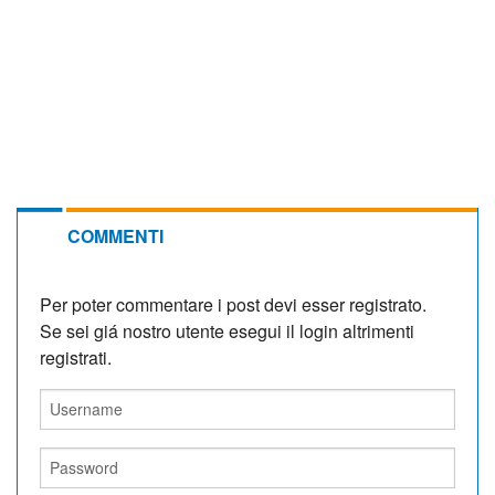
COMMENTI
Per poter commentare i post devi esser registrato.
Se sei giá nostro utente esegui il login altrimenti
registrati.