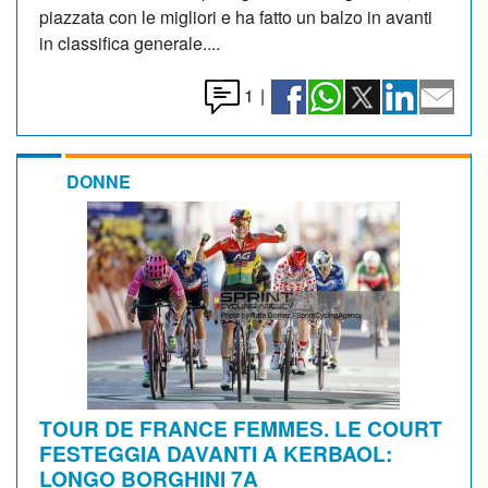
piazzata con le migliori e ha fatto un balzo in avanti
in classifica generale....
1
|
DONNE
TOUR DE FRANCE FEMMES. LE COURT
FESTEGGIA DAVANTI A KERBAOL:
LONGO BORGHINI 7A