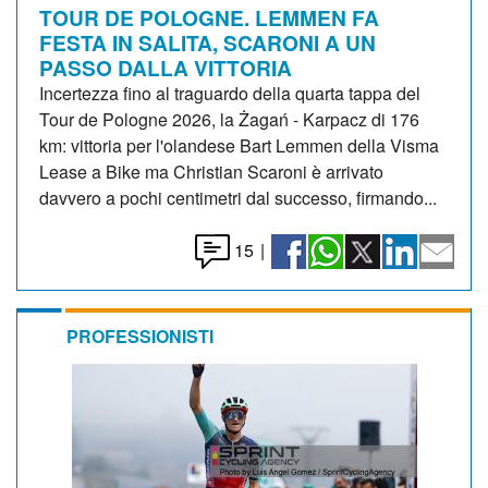
TOUR DE POLOGNE. LEMMEN FA
FESTA IN SALITA, SCARONI A UN
PASSO DALLA VITTORIA
Incertezza fino al traguardo della quarta tappa del
Tour de Pologne 2026, la Żagań - Karpacz di 176
km: vittoria per l'olandese Bart Lemmen della Visma
Lease a Bike ma Christian Scaroni è arrivato
davvero a pochi centimetri dal successo, firmando...
15
|
PROFESSIONISTI