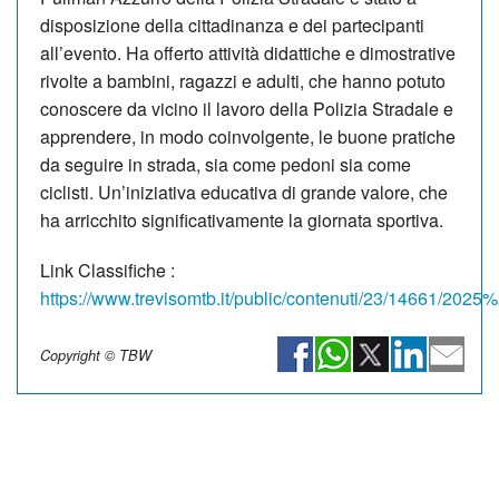
disposizione della cittadinanza e dei partecipanti
all’evento. Ha offerto attività didattiche e dimostrative
rivolte a bambini, ragazzi e adulti, che hanno potuto
conoscere da vicino il lavoro della Polizia Stradale e
apprendere, in modo coinvolgente, le buone pratiche
da seguire in strada, sia come pedoni sia come
ciclisti. Un’iniziativa educativa di grande valore, che
ha arricchito significativamente la giornata sportiva.
Link Classifiche :
https://www.trevisomtb.it/public/contenuti/23/1466
Copyright © TBW