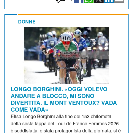
DONNE
LONGO BORGHINI. «OGGI VOLEVO
ANDARE A BLOCCO, MI SONO
DIVERTITA. IL MONT VENTOUX? VADA
COME VADA»
Elisa Longo Borghini alla fine dei 153 chilometri
della sesta tappa del Tour de France Femmes 2026
è soddisfatta: è stata protagonista della giornata, si è