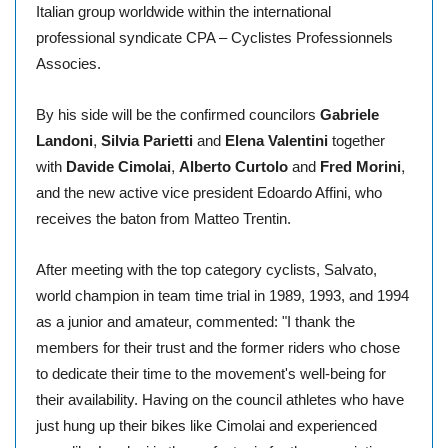
Italian group worldwide within the international
professional syndicate CPA – Cyclistes Professionnels
Associes.
By his side will be the confirmed councilors
Gabriele
,
Landoni
Silvia Parietti
and
Elena Valentini
together
,
,
with
Davide Cimolai
Alberto Curtolo
and
Fred Morini
and the new active vice president Edoardo Affini, who
receives the baton from Matteo Trentin.
After meeting with the top category cyclists, Salvato,
world champion in team time trial in 1989, 1993, and 1994
as a junior and amateur, commented: "I thank the
members for their trust and the former riders who chose
to dedicate their time to the movement's well-being for
their availability. Having on the council athletes who have
just hung up their bikes like Cimolai and experienced