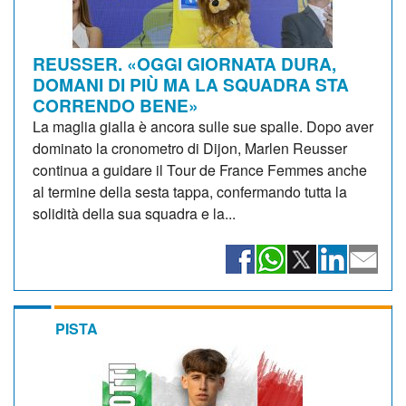
REUSSER. «OGGI GIORNATA DURA,
DOMANI DI PIÙ MA LA SQUADRA STA
CORRENDO BENE»
La maglia gialla è ancora sulle sue spalle. Dopo aver
dominato la cronometro di Dijon, Marlen Reusser
continua a guidare il Tour de France Femmes anche
al termine della sesta tappa, confermando tutta la
solidità della sua squadra e la...
PISTA