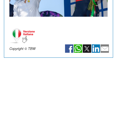
Copyright © TBW