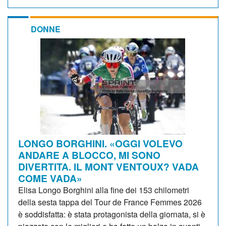
DONNE
LONGO BORGHINI. «OGGI VOLEVO
ANDARE A BLOCCO, MI SONO
DIVERTITA. IL MONT VENTOUX? VADA
COME VADA»
Elisa Longo Borghini alla fine dei 153 chilometri
della sesta tappa del Tour de France Femmes 2026
è soddisfatta: è stata protagonista della giornata, si è