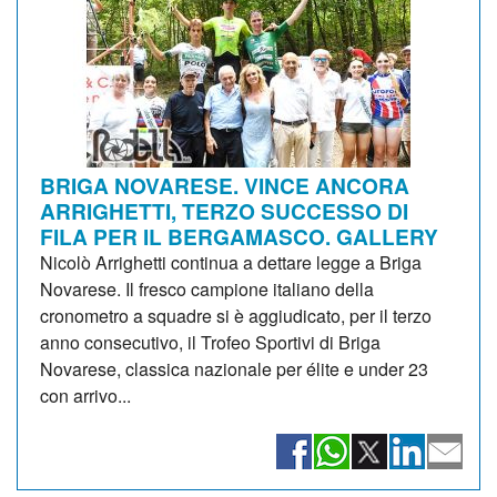
BRIGA NOVARESE. VINCE ANCORA
ARRIGHETTI, TERZO SUCCESSO DI
FILA PER IL BERGAMASCO. GALLERY
Nicolò Arrighetti continua a dettare legge a Briga
Novarese. Il fresco campione italiano della
cronometro a squadre si è aggiudicato, per il terzo
anno consecutivo, il Trofeo Sportivi di Briga
Novarese, classica nazionale per élite e under 23
con arrivo...