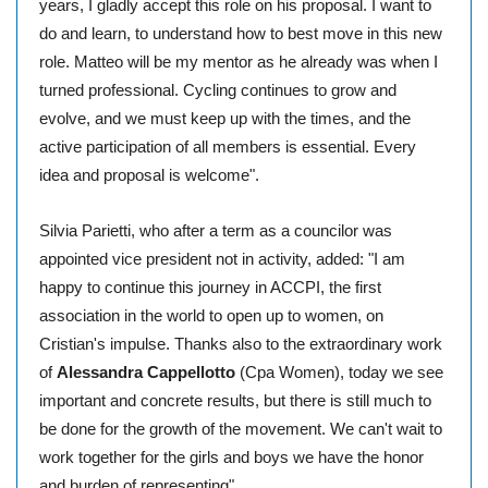
years, I gladly accept this role on his proposal. I want to
do and learn, to understand how to best move in this new
role. Matteo will be my mentor as he already was when I
turned professional. Cycling continues to grow and
evolve, and we must keep up with the times, and the
active participation of all members is essential. Every
idea and proposal is welcome".
Silvia Parietti, who after a term as a councilor was
appointed vice president not in activity, added: "I am
happy to continue this journey in ACCPI, the first
association in the world to open up to women, on
Cristian's impulse. Thanks also to the extraordinary work
of
Alessandra Cappellotto
(Cpa Women), today we see
important and concrete results, but there is still much to
be done for the growth of the movement. We can't wait to
work together for the girls and boys we have the honor
and burden of representing".