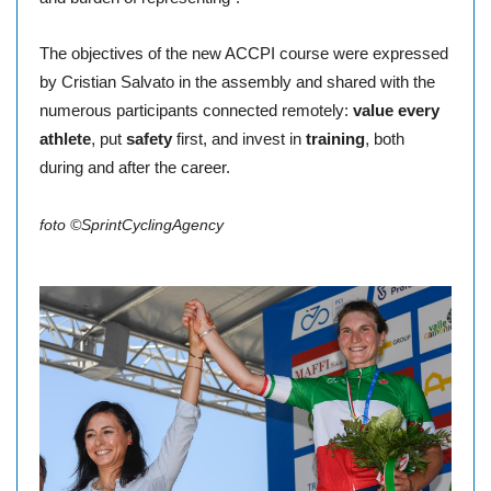
The objectives of the new ACCPI course were expressed
by Cristian Salvato in the assembly and shared with the
numerous participants connected remotely:
value every
,
,
athlete
put
safety
first, and invest in
training
both
during and after the career.
foto ©SprintCyclingAgency