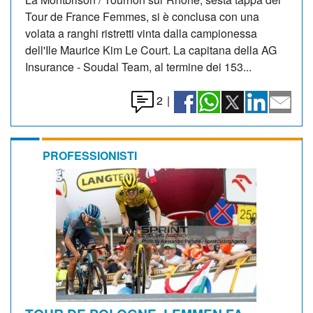
Tour de France Femmes, si è conclusa con una
volata a ranghi ristretti vinta dalla campionessa
dell'Ile Maurice Kim Le Court. La capitana della AG
Insurance - Soudal Team, al termine dei 153...
2
|
PROFESSIONISTI