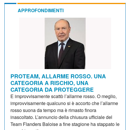
APPROFONDIMENTI
PROTEAM, ALLARME ROSSO. UNA
CATEGORIA A RISCHIO, UNA
CATEGORIA DA PROTEGGERE
E improvvisamente scattò l’allarme rosso. O meglio,
improvvisamente qualcuno si è accorto che l’allarme
rosso suona da tempo ma è rimasto finora
inascoltato. L’annuncio della chiusura ufficiale del
Team Flanders Baloise a fine stagione ha stappato le