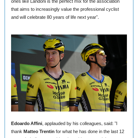
ones like Landoni is the perfect mix for the association
that aims to increasingly value the professional cyclist
and will celebrate 80 years of life next year".
,
Edoardo Affini
applauded by his colleagues, said: "I
thank
Matteo Trentin
for what he has done in the last 12