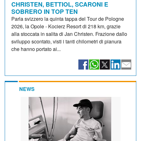
CHRISTEN, BETTIOL, SCARONI E
SOBRERO IN TOP TEN
Parla svizzero la quinta tappa del Tour de Pologne
2026, la Opole - Kocierz Resort di 218 km, grazie
alla stoccata in salita di Jan Christen. Frazione dallo
sviluppo scontato, visti i tanti chilometri di pianura
che hanno portato ai...
NEWS