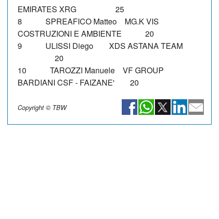
EMIRATES XRG 25
8 SPREAFICO Matteo MG.K VIS
COSTRUZIONI E AMBIENTE 20
9 ULISSI Diego XDS ASTANA TEAM
20
10 TAROZZI Manuele VF GROUP
BARDIANI CSF - FAIZANE' 20
Copyright © TBW