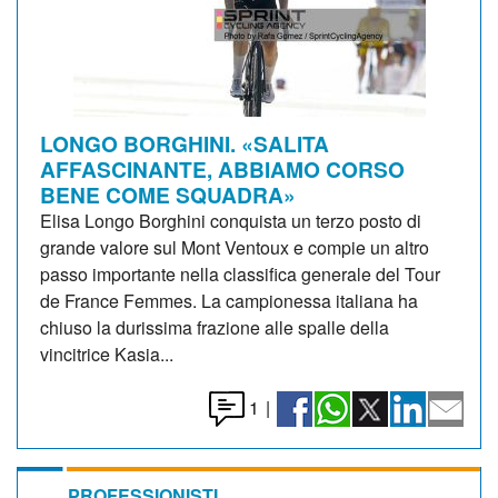
LONGO BORGHINI. «SALITA
AFFASCINANTE, ABBIAMO CORSO
BENE COME SQUADRA»
Elisa Longo Borghini conquista un terzo posto di
grande valore sul Mont Ventoux e compie un altro
passo importante nella classifica generale del Tour
de France Femmes. La campionessa italiana ha
chiuso la durissima frazione alle spalle della
vincitrice Kasia...
1
|
PROFESSIONISTI