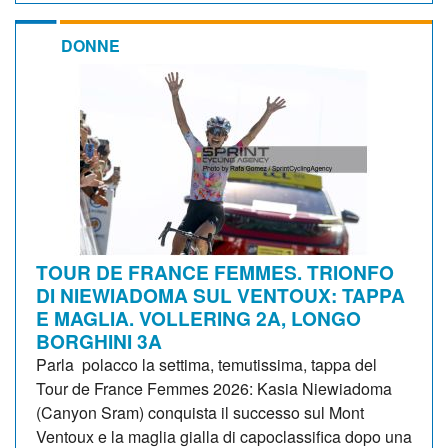
DONNE
TOUR DE FRANCE FEMMES. TRIONFO
DI NIEWIADOMA SUL VENTOUX: TAPPA
E MAGLIA. VOLLERING 2A, LONGO
BORGHINI 3A
Parla polacco la settima, temutissima, tappa del
Tour de France Femmes 2026: Kasia Niewiadoma
(Canyon Sram) conquista il successo sul Mont
Ventoux e la maglia gialla di capoclassifica dopo una