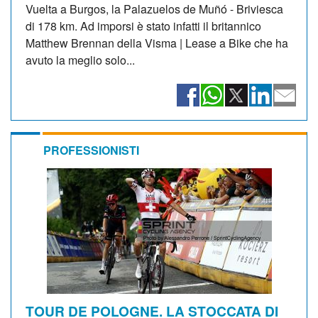
Vuelta a Burgos, la Palazuelos de Muñó - Briviesca
di 178 km. Ad imporsi è stato infatti il britannico
Matthew Brennan della Visma | Lease a Bike che ha
avuto la meglio solo...
PROFESSIONISTI
TOUR DE POLOGNE. LA STOCCATA DI