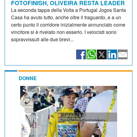
FOTOFINISH, OLIVEIRA RESTA LEADER
La seconda tappa della Volta a Portugal Jogos Santa
Casa ha avuto tutto, anche oltre il traguardo, e a un
certo punto il corridore inizialmente annunciato come
vincitore si è rivelato non esserlo. I velocisti sono
sopravvissuti alle due brevi...
DONNE