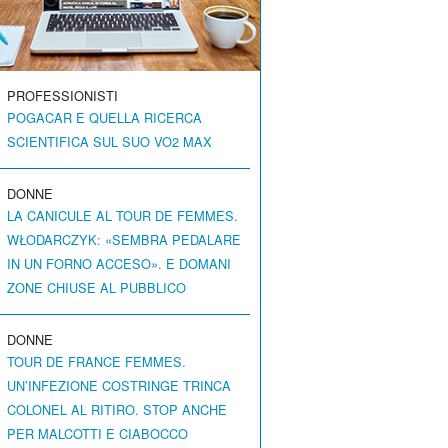
PROFESSIONISTI
POGACAR E QUELLA RICERCA
SCIENTIFICA SUL SUO VO2 MAX
DONNE
LA CANICULE AL TOUR DE FEMMES.
WŁODARCZYK: «SEMBRA PEDALARE
IN UN FORNO ACCESO». E DOMANI
ZONE CHIUSE AL PUBBLICO
DONNE
TOUR DE FRANCE FEMMES.
UN’INFEZIONE COSTRINGE TRINCA
COLONEL AL RITIRO. STOP ANCHE
PER MALCOTTI E CIABOCCO