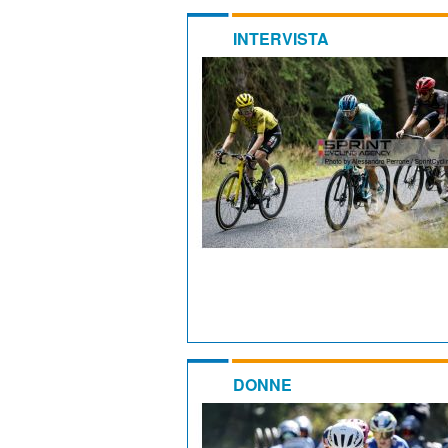
INTERVISTA
DONNE