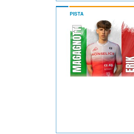
PISTA