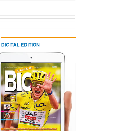
DIGITAL EDITION