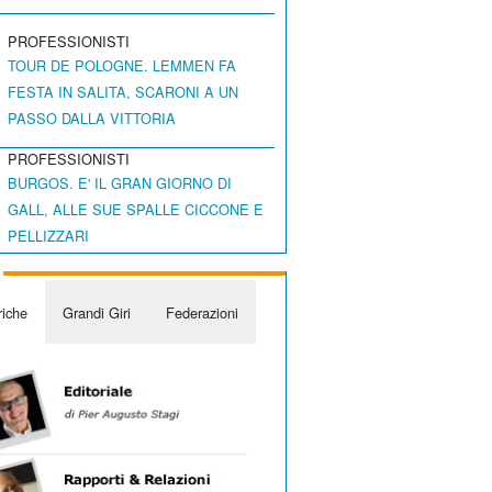
PROFESSIONISTI
TOUR DE POLOGNE. LEMMEN FA
FESTA IN SALITA, SCARONI A UN
PASSO DALLA VITTORIA
PROFESSIONISTI
BURGOS. E' IL GRAN GIORNO DI
GALL, ALLE SUE SPALLE CICCONE E
PELLIZZARI
iche
Grandi Giri
Federazioni