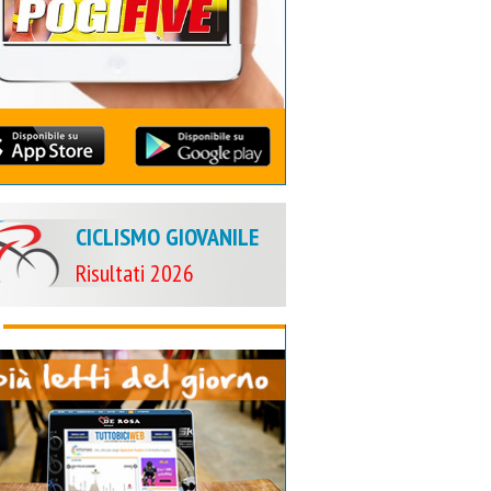
CICLISMO GIOVANILE
Risultati 2026