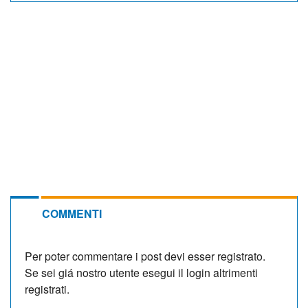
COMMENTI
Per poter commentare i post devi esser registrato.
Se sei giá nostro utente esegui il login altrimenti
registrati.