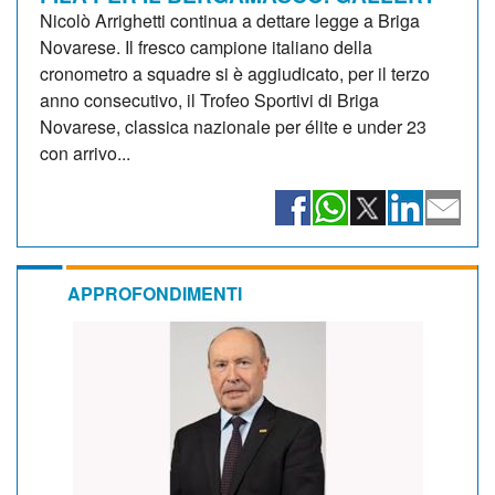
Nicolò Arrighetti continua a dettare legge a Briga
Novarese. Il fresco campione italiano della
cronometro a squadre si è aggiudicato, per il terzo
anno consecutivo, il Trofeo Sportivi di Briga
Novarese, classica nazionale per élite e under 23
con arrivo...
APPROFONDIMENTI