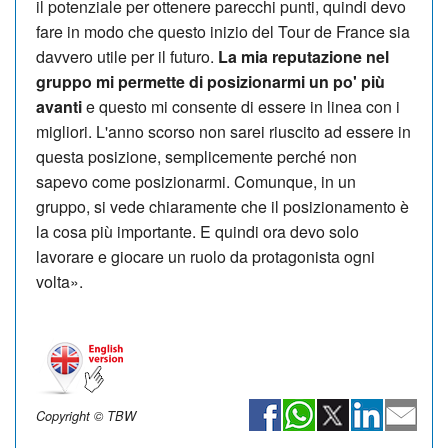
il potenziale per ottenere parecchi punti, quindi devo
fare in modo che questo inizio del Tour de France sia
davvero utile per il futuro.
La mia reputazione nel
gruppo mi permette di posizionarmi un po' più
avanti
e questo mi consente di essere in linea con i
migliori. L'anno scorso non sarei riuscito ad essere in
questa posizione, semplicemente perché non
sapevo come posizionarmi. Comunque, in un
gruppo, si vede chiaramente che il posizionamento è
la cosa più importante. E quindi ora devo solo
lavorare e giocare un ruolo da protagonista ogni
volta».
Copyright © TBW