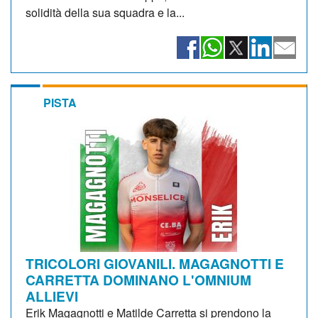
solidità della sua squadra e la...
PISTA
TRICOLORI GIOVANILI. MAGAGNOTTI E
CARRETTA DOMINANO L'OMNIUM
ALLIEVI
Erik Magagnotti e Matilde Carretta si prendono la