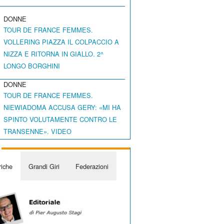
DONNE
TOUR DE FRANCE FEMMES.
VOLLERING PIAZZA IL COLPACCIO A
NIZZA E RITORNA IN GIALLO. 2^
LONGO BORGHINI
DONNE
TOUR DE FRANCE FEMMES.
NIEWIADOMA ACCUSA GERY: «MI HA
SPINTO VOLUTAMENTE CONTRO LE
TRANSENNE». VIDEO
iche
Grandi Giri
Federazioni