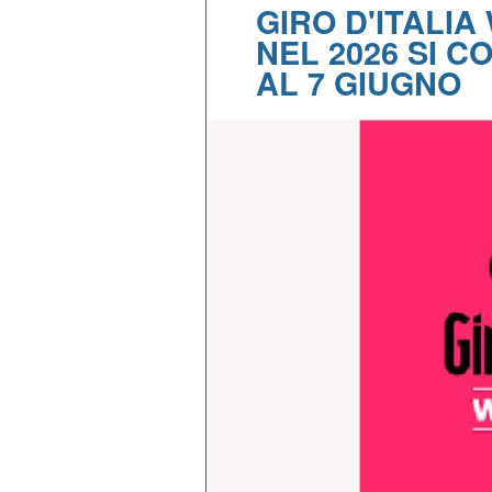
GIRO D'ITALIA
NEL 2026 SI C
AL 7 GIUGNO