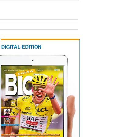
DIGITAL EDITION