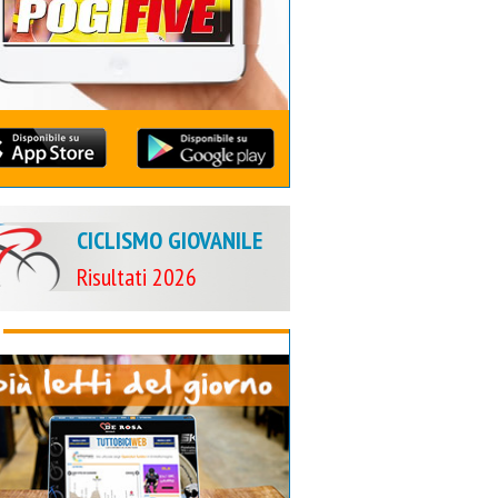
CICLISMO GIOVANILE
Risultati 2026