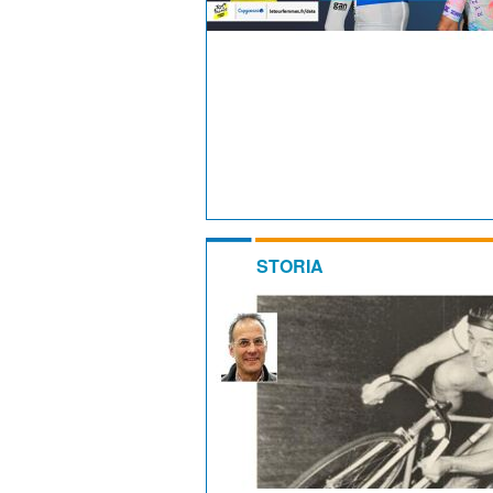
STORIA