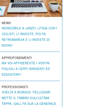
NEWS
INCREDIBILE A LANZO: LITIGA CON I
CICLISTI, LI INVESTE, POI FA
RETROMARCIA E LI INVESTE DI
NUOVO
APPROFONDIMENTI
MA VOI AFFIDERESTE I VOSTRI
FIGLIOLI A CERTI DIRIGENTI ED
EDUCATORI?
PROFESSIONISTI
VUELTA A BURGOS. PELLIZZARI
METTE IL TIMBRO SULL'ULTIMA
TAPPA, GALL FA SUA LA GENERALE