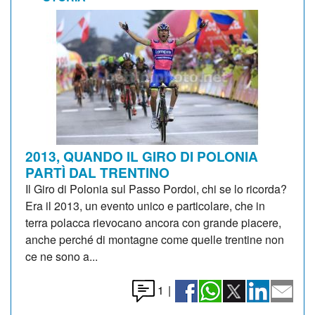
2013, QUANDO IL GIRO DI POLONIA
PARTÌ DAL TRENTINO
Il Giro di Polonia sul Passo Pordoi, chi se lo ricorda?
Era il 2013, un evento unico e particolare, che in
terra polacca rievocano ancora con grande piacere,
anche perché di montagne come quelle trentine non
ce ne sono a...
1
|