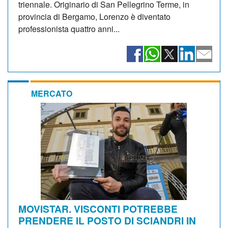
triennale. Originario di San Pellegrino Terme, in
provincia di Bergamo, Lorenzo è diventato
professionista quattro anni...
MERCATO
MOVISTAR. VISCONTI POTREBBE
PRENDERE IL POSTO DI SCIANDRI IN