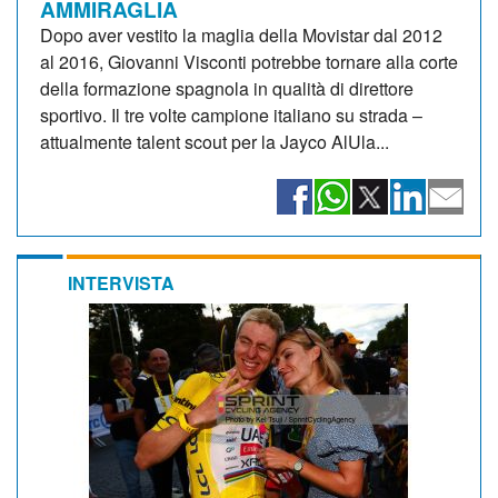
AMMIRAGLIA
Dopo aver vestito la maglia della Movistar dal 2012
al 2016, Giovanni Visconti potrebbe tornare alla corte
della formazione spagnola in qualità di direttore
sportivo. Il tre volte campione italiano su strada –
attualmente talent scout per la Jayco AlUla...
INTERVISTA