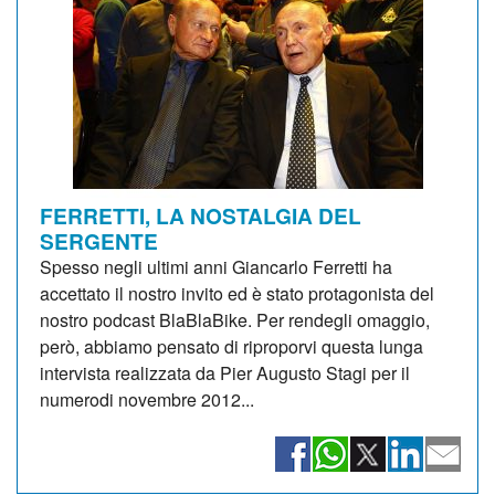
FERRETTI, LA NOSTALGIA DEL
SERGENTE
Spesso negli ultimi anni Giancarlo Ferretti ha
accettato il nostro invito ed è stato protagonista del
nostro podcast BlaBlaBike. Per rendegli omaggio,
però, abbiamo pensato di riproporvi questa lunga
intervista realizzata da Pier Augusto Stagi per il
numerodi novembre 2012...