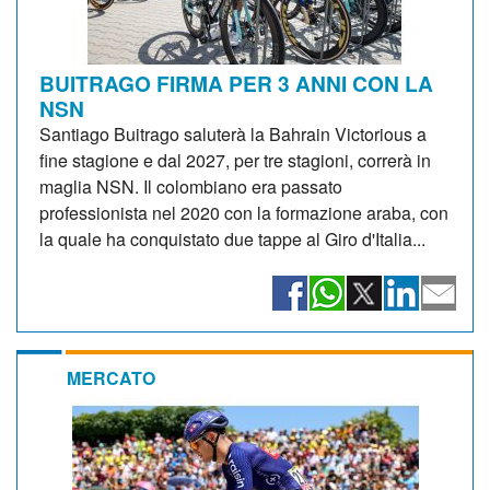
BUITRAGO FIRMA PER 3 ANNI CON LA
NSN
Santiago Buitrago saluterà la Bahrain Victorious a
fine stagione e dal 2027, per tre stagioni, correrà in
maglia NSN. Il colombiano era passato
professionista nel 2020 con la formazione araba, con
la quale ha conquistato due tappe al Giro d'Italia...
MERCATO