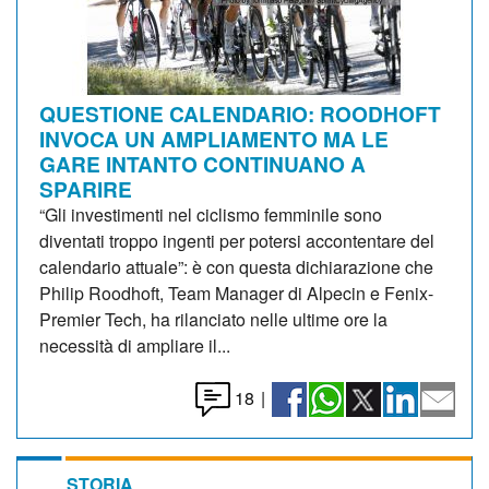
QUESTIONE CALENDARIO: ROODHOFT
INVOCA UN AMPLIAMENTO MA LE
GARE INTANTO CONTINUANO A
SPARIRE
“Gli investimenti nel ciclismo femminile sono
diventati troppo ingenti per potersi accontentare del
calendario attuale”: è con questa dichiarazione che
Philip Roodhoft, Team Manager di Alpecin e Fenix-
Premier Tech, ha rilanciato nelle ultime ore la
necessità di ampliare il...
18
|
STORIA