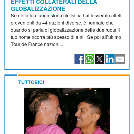
EFFETTI COLLATERALI DELLA
GLOBALIZZAZIONE
Se nella tua lunga storia ciclistica hai tesserato atleti
provenienti da 44 nazioni diverse, è normale che
quando si parla di globalizzazione delle due ruote il
tuo nome ricorra più spesso di altri. Se poi all’ultimo
Tour de France nazioni...
TUTTOBICI