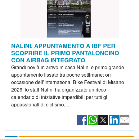
NALINI. APPUNTAMENTO A IBF PER
SCOPRIRE IL PRIMO PANTALONCINO
CON AIRBAG INTEGRATO
Grandi novià in arrivo in casa Nalini e primo grande
appuntamento fissato tra poche settimane: on
occasione dell’International Bike Festival di Misano
2026, lo staff Nalini ha organizzato un ricco
calendario di iniziative imperdibili per tutti gli
appassionati di ciclismo....