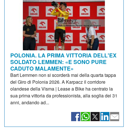
POLONIA. LA PRIMA VITTORIA DELL'EX
SOLDATO LEMMEN: «E SONO PURE
CADUTO MALAMENTE»
Bart Lemmen non si scorderà mai della quarta tappa
del Giro di Polonia 2026. A Karpacz il corridore
olandese della Visma | Lease a Bike ha centrato la
sua prima vittoria da professionista, alla soglia dei 31
anni, andando ad...