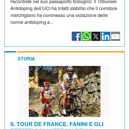
riscontrate nel suo passaporto biologico: il Tribunale
Antidoping dell’UCI ha infatti stabilito che il corridore
marchigiano ha commesso una violazione delle
norme antidoping e...
STORIA
IL TOUR DE FRANCE, FANINI E GLI