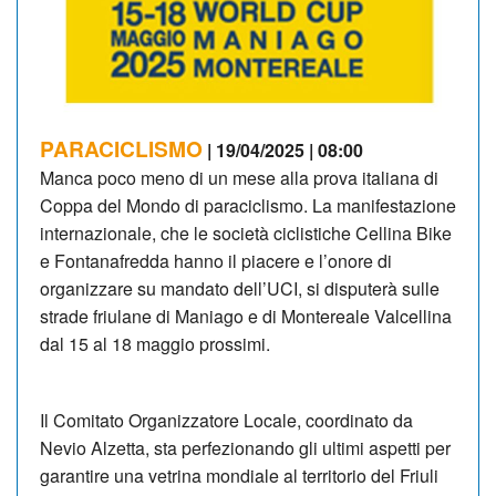
PARACICLISMO
| 19/04/2025 | 08:00
Manca poco meno di un mese alla prova italiana di
Coppa del Mondo di paraciclismo. La manifestazione
internazionale, che le società ciclistiche Cellina Bike
e Fontanafredda hanno il piacere e l’onore di
organizzare su mandato dell’UCI, si disputerà sulle
strade friulane di Maniago e di Montereale Valcellina
dal 15 al 18 maggio prossimi.
Il Comitato Organizzatore Locale, coordinato da
Nevio Alzetta, sta perfezionando gli ultimi aspetti per
garantire una vetrina mondiale al territorio del Friuli