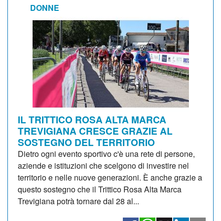
DONNE
IL TRITTICO ROSA ALTA MARCA
TREVIGIANA CRESCE GRAZIE AL
SOSTEGNO DEL TERRITORIO
Dietro ogni evento sportivo c'è una rete di persone,
aziende e istituzioni che scelgono di investire nel
territorio e nelle nuove generazioni. È anche grazie a
questo sostegno che il Trittico Rosa Alta Marca
Trevigiana potrà tornare dal 28 al...