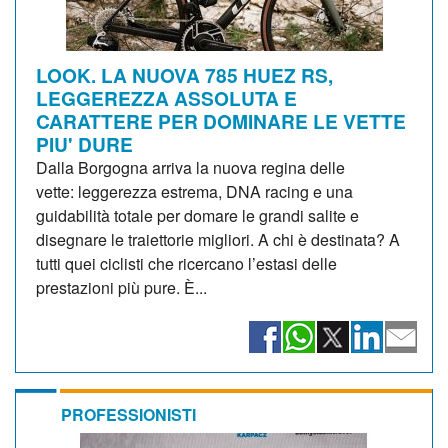
LOOK. LA NUOVA 785 HUEZ RS,
LEGGEREZZA ASSOLUTA E
CARATTERE PER DOMINARE LE VETTE
PIU' DURE
Dalla Borgogna arriva la nuova regina delle
vette: leggerezza estrema, DNA racing e una
guidabilità totale per domare le grandi salite e
disegnare le traiettorie migliori. A chi è destinata? A
tutti quei ciclisti che ricercano l’estasi delle
prestazioni più pure. È...
PROFESSIONISTI