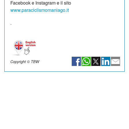
Facebook e Instagram e il sito
www.paraciclismomaniago.it
.
Copyright © TBW