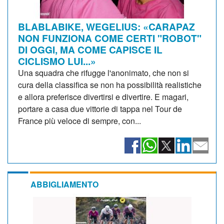
BLABLABIKE, WEGELIUS: «CARAPAZ
NON FUNZIONA COME CERTI "ROBOT"
DI OGGI, MA COME CAPISCE IL
CICLISMO LUI...»
Una squadra che rifugge l'anonimato, che non si
cura della classifica se non ha possibilità realistiche
e allora preferisce divertirsi e divertire. E magari,
portare a casa due vittorie di tappa nel Tour de
France più veloce di sempre, con...
ABBIGLIAMENTO