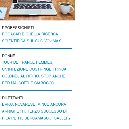
PROFESSIONISTI
POGACAR E QUELLA RICERCA
SCIENTIFICA SUL SUO VO2 MAX
DONNE
TOUR DE FRANCE FEMMES.
UN’INFEZIONE COSTRINGE TRINCA
COLONEL AL RITIRO. STOP ANCHE
PER MALCOTTI E CIABOCCO
DILETTANTI
BRIGA NOVARESE. VINCE ANCORA
ARRIGHETTI, TERZO SUCCESSO DI
FILA PER IL BERGAMASCO. GALLERY