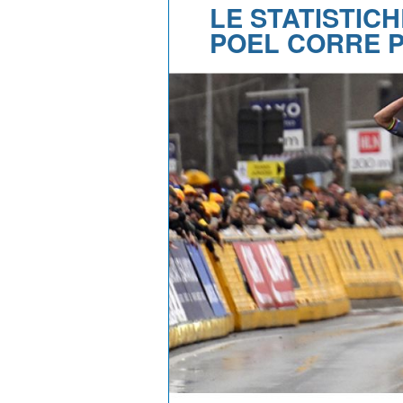
LE STATISTICH
POEL CORRE P