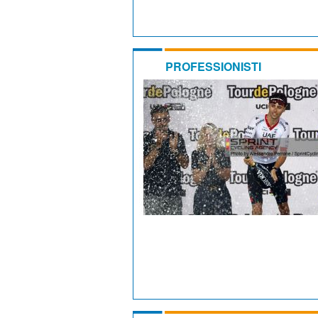
PROFESSIONISTI