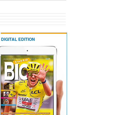
DIGITAL EDITION