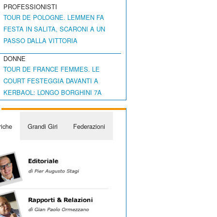
PROFESSIONISTI
TOUR DE POLOGNE. LEMMEN FA
FESTA IN SALITA, SCARONI A UN
PASSO DALLA VITTORIA
DONNE
TOUR DE FRANCE FEMMES. LE
COURT FESTEGGIA DAVANTI A
KERBAOL: LONGO BORGHINI 7A
iche
Grandi Giri
Federazioni