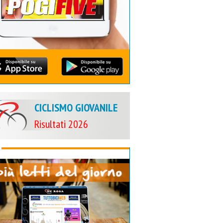
CICLISMO GIOVANILE
Risultati 2026