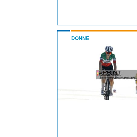
DONNE