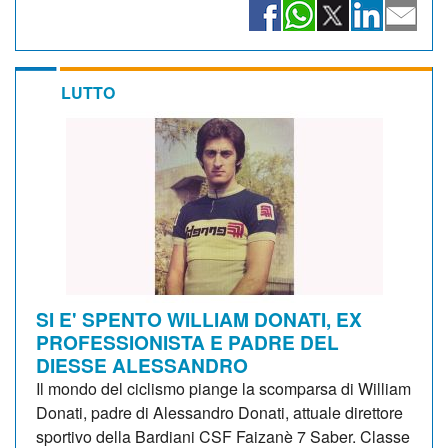
LUTTO
SI E' SPENTO WILLIAM DONATI, EX
PROFESSIONISTA E PADRE DEL
DIESSE ALESSANDRO
Il mondo del ciclismo piange la scomparsa di William
Donati, padre di Alessandro Donati, attuale direttore
sportivo della Bardiani CSF Faizanè 7 Saber. Classe