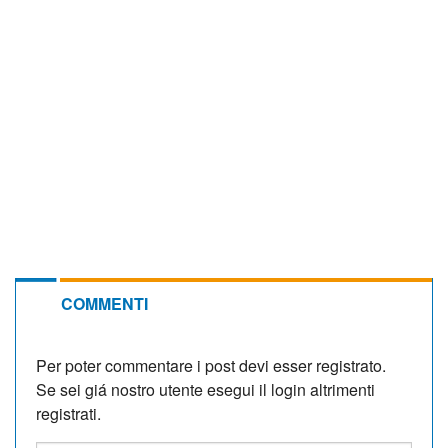
COMMENTI
Per poter commentare i post devi esser registrato.
Se sei giá nostro utente esegui il login altrimenti
registrati.