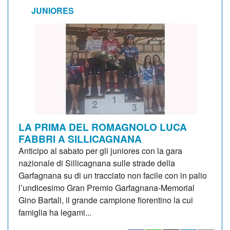
JUNIORES
LA PRIMA DEL ROMAGNOLO LUCA
FABBRI A SILLICAGNANA
Anticipo al sabato per gli juniores con la gara
nazionale di Sillicagnana sulle strade della
Garfagnana su di un tracciato non facile con in palio
l’undicesimo Gran Premio Garfagnana-Memorial
Gino Bartali, il grande campione fiorentino la cui
famiglia ha legami...