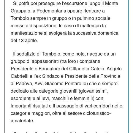
Si potrà poi proseguire l'escursione lungo il Monte
Grappa o la Pedemontana oppure rientrare a
Tombolo sempre in gruppo o in pulmino sociale
messo a disposizione. In caso di maltempo la
manifestazione si svolgerà la successiva domenica
del 13 aprile.
Il sodalizio di Tombolo, come noto, nacque da un
gruppo di appassionati (tra loro i compianti
Presidente e Fondatore del Cittadella Calcio, Angelo
Gabrielli e l’ex Sindaco e Presidente della Provincia
di Padova, Avv. Giacomo Pontarollo) che è sempre
dedicato alle categorie giovanili (giovanissimi,
esordienti e allievi, maschili e femminili) con
importanti risultati e il passaggio di vari corridori nelle
categorie maggiori, oltre al settore cicloturistico-
amatoriale.