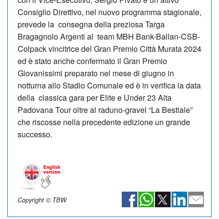
Consiglio Direttivo, nel nuovo programma stagionale,
prevede la consegna della preziosa Targa
Bragagnolo Argenti al team MBH Bank-Ballan-CSB-
Colpack vincitrice del Gran Premio Città Murata 2024
ed è stato anche confermato il Gran Premio
Giovanissimi preparato nel mese di giugno in
notturna allo Stadio Comunale ed è in verifica la data
della classica gara per Elite e Under 23 Alta
Padovana Tour oltre al raduno-gravel “La Bestiale”
che riscosse nella precedente edizione un grande
successo.
Copyright © TBW