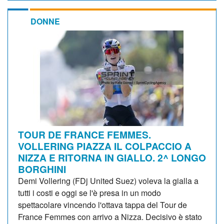
DONNE
TOUR DE FRANCE FEMMES.
VOLLERING PIAZZA IL COLPACCIO A
NIZZA E RITORNA IN GIALLO. 2^ LONGO
BORGHINI
Demi Vollering (FDj United Suez) voleva la gialla a
tutti i costi e oggi se l'è presa in un modo
spettacolare vincendo l'ottava tappa del Tour de
France Femmes con arrivo a Nizza. Decisivo è stato