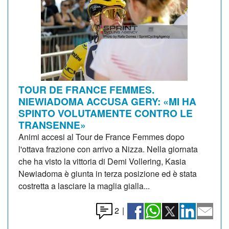
TOUR DE FRANCE FEMMES.
NIEWIADOMA ACCUSA GERY: «MI HA
SPINTO VOLUTAMENTE CONTRO LE
TRANSENNE»
Animi accesi al Tour de France Femmes dopo
l'ottava frazione con arrivo a Nizza. Nella giornata
che ha visto la vittoria di Demi Vollering, Kasia
Newiadoma è giunta in terza posizione ed è stata
costretta a lasciare la maglia gialla...
2
|