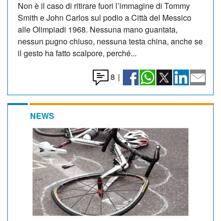
Non è il caso di ritirare fuori l’immagine di Tommy
Smith e John Carlos sul podio a Città del Messico
alle Olimpiadi 1968. Nessuna mano guantata,
nessun pugno chiuso, nessuna testa china, anche se
il gesto ha fatto scalpore, perché...
8
|
NEWS