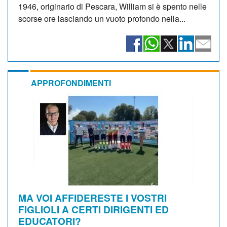
1946, originario di Pescara, William si è spento nelle
scorse ore lasciando un vuoto profondo nella...
APPROFONDIMENTI
MA VOI AFFIDERESTE I VOSTRI
FIGLIOLI A CERTI DIRIGENTI ED
EDUCATORI?