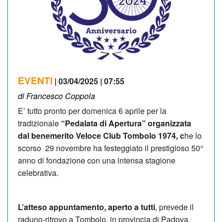
EVENTI
| 03/04/2025 | 07:55
di Francesco Coppola
E’ tutto pronto per domenica 6 aprile per la
tradizionale
“Pedalata di Apertura” organizzata
dal benemerito Veloce Club Tombolo 1974, c
he lo
scorso 29 novembre ha festeggiato il prestigioso 50°
anno di fondazione con una intensa stagione
celebrativa.
L’atteso appuntamento, aperto a tutti
, prevede il
raduno-ritrovo a Tombolo, in provincia di Padova,