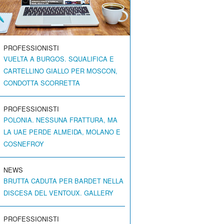
PROFESSIONISTI
VUELTA A BURGOS. SQUALIFICA E
CARTELLINO GIALLO PER MOSCON,
CONDOTTA SCORRETTA
PROFESSIONISTI
POLONIA. NESSUNA FRATTURA, MA
LA UAE PERDE ALMEIDA, MOLANO E
COSNEFROY
NEWS
BRUTTA CADUTA PER BARDET NELLA
DISCESA DEL VENTOUX. GALLERY
PROFESSIONISTI