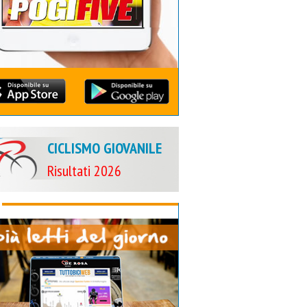
CICLISMO GIOVANILE
Risultati 2026