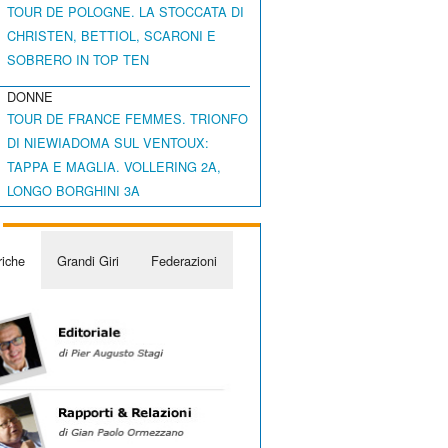
TOUR DE POLOGNE. LA STOCCATA DI
CHRISTEN, BETTIOL, SCARONI E
SOBRERO IN TOP TEN
DONNE
TOUR DE FRANCE FEMMES. TRIONFO
DI NIEWIADOMA SUL VENTOUX:
TAPPA E MAGLIA. VOLLERING 2A,
LONGO BORGHINI 3A
iche
Grandi Giri
Federazioni