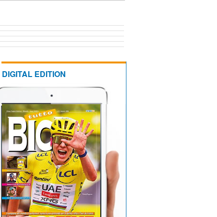
DIGITAL EDITION