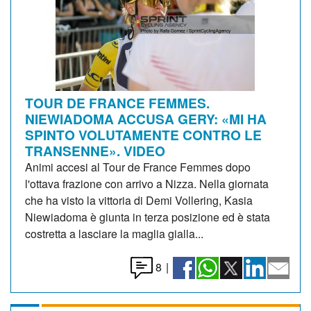
TOUR DE FRANCE FEMMES.
NIEWIADOMA ACCUSA GERY: «MI HA
SPINTO VOLUTAMENTE CONTRO LE
TRANSENNE». VIDEO
Animi accesi al Tour de France Femmes dopo
l'ottava frazione con arrivo a Nizza. Nella giornata
che ha visto la vittoria di Demi Vollering, Kasia
Niewiadoma è giunta in terza posizione ed è stata
costretta a lasciare la maglia gialla...
8
|