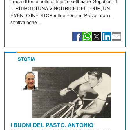
tappa di ieri e nelle ultime tre settimane. Seguiteci: 1:
IL RITIRO DI UNA VINCITRICE DEL TOUR, UN
EVENTO INEDITOPauline Ferrand-Prévot “non si
sentiva bene”...
STORIA
I BUONI DEL PASTO. ANTONIO