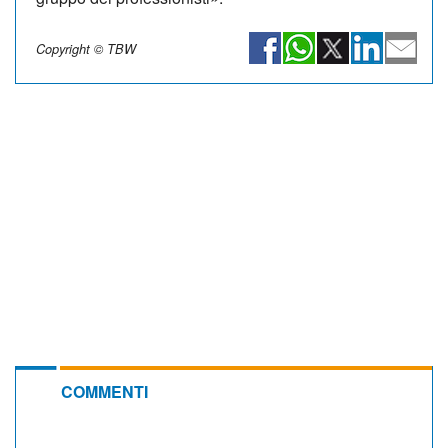
Copyright © TBW
COMMENTI