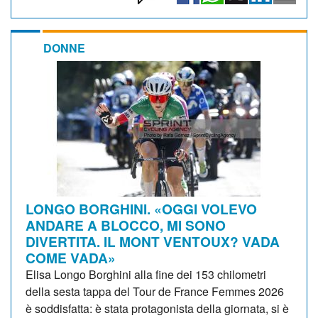
DONNE
LONGO BORGHINI. «OGGI VOLEVO
ANDARE A BLOCCO, MI SONO
DIVERTITA. IL MONT VENTOUX? VADA
COME VADA»
Elisa Longo Borghini alla fine dei 153 chilometri
della sesta tappa del Tour de France Femmes 2026
è soddisfatta: è stata protagonista della giornata, si è