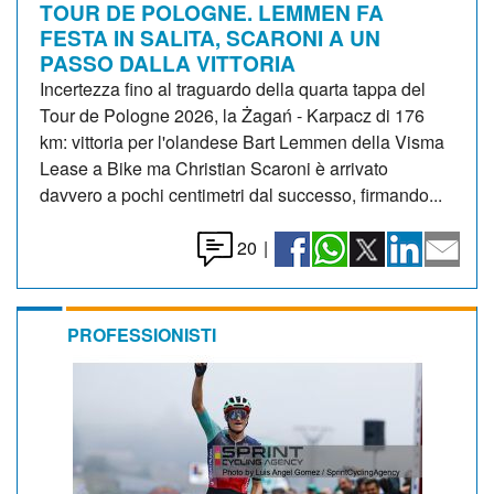
TOUR DE POLOGNE. LEMMEN FA
FESTA IN SALITA, SCARONI A UN
PASSO DALLA VITTORIA
Incertezza fino al traguardo della quarta tappa del
Tour de Pologne 2026, la Żagań - Karpacz di 176
km: vittoria per l'olandese Bart Lemmen della Visma
Lease a Bike ma Christian Scaroni è arrivato
davvero a pochi centimetri dal successo, firmando...
20
|
PROFESSIONISTI