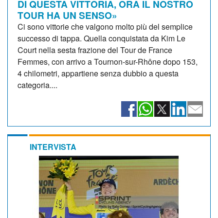
DI QUESTA VITTORIA, ORA IL NOSTRO
TOUR HA UN SENSO»
Ci sono vittorie che valgono molto più del semplice
successo di tappa. Quella conquistata da Kim Le
Court nella sesta frazione del Tour de France
Femmes, con arrivo a Tournon-sur-Rhône dopo 153,
4 chilometri, appartiene senza dubbio a questa
categoria....
INTERVISTA