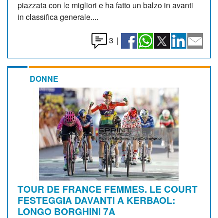
piazzata con le migliori e ha fatto un balzo in avanti
in classifica generale....
3
|
DONNE
TOUR DE FRANCE FEMMES. LE COURT
FESTEGGIA DAVANTI A KERBAOL:
LONGO BORGHINI 7A