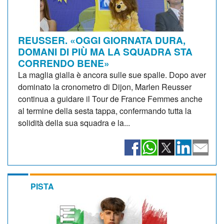
REUSSER. «OGGI GIORNATA DURA,
DOMANI DI PIÙ MA LA SQUADRA STA
CORRENDO BENE»
La maglia gialla è ancora sulle sue spalle. Dopo aver
dominato la cronometro di Dijon, Marlen Reusser
continua a guidare il Tour de France Femmes anche
al termine della sesta tappa, confermando tutta la
solidità della sua squadra e la...
PISTA