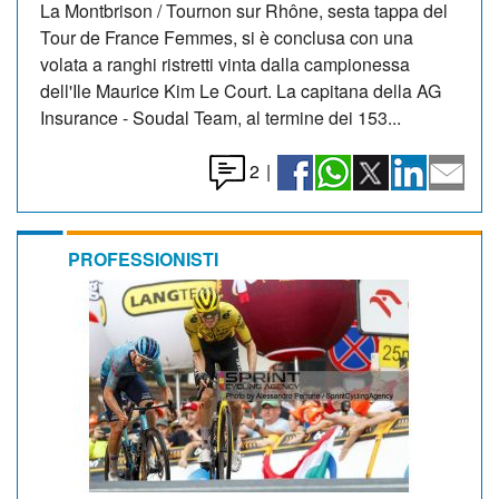
La Montbrison / Tournon sur Rhône, sesta tappa del
Tour de France Femmes, si è conclusa con una
volata a ranghi ristretti vinta dalla campionessa
dell'Ile Maurice Kim Le Court. La capitana della AG
Insurance - Soudal Team, al termine dei 153...
2
|
PROFESSIONISTI