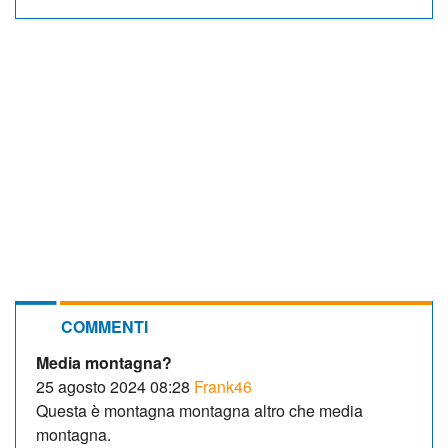
COMMENTI
Media montagna?
25 agosto 2024 08:28
Frank46
Questa è montagna montagna altro che media
montagna.