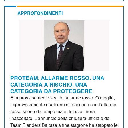
APPROFONDIMENTI
PROTEAM, ALLARME ROSSO. UNA
CATEGORIA A RISCHIO, UNA
CATEGORIA DA PROTEGGERE
E improvvisamente scattò l’allarme rosso. O meglio,
improvvisamente qualcuno si è accorto che l’allarme
rosso suona da tempo ma è rimasto finora
inascoltato. L’annuncio della chiusura ufficiale del
Team Flanders Baloise a fine stagione ha stappato le