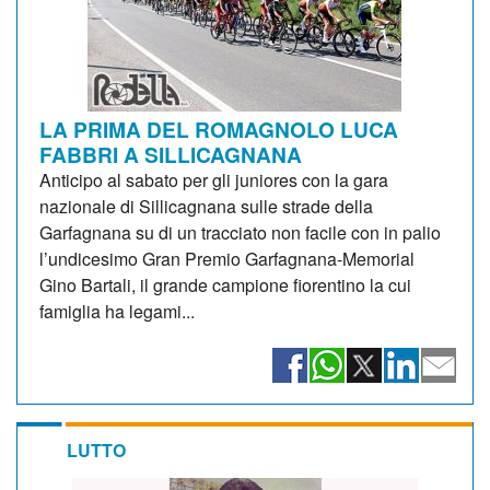
LA PRIMA DEL ROMAGNOLO LUCA
FABBRI A SILLICAGNANA
Anticipo al sabato per gli juniores con la gara
nazionale di Sillicagnana sulle strade della
Garfagnana su di un tracciato non facile con in palio
l’undicesimo Gran Premio Garfagnana-Memorial
Gino Bartali, il grande campione fiorentino la cui
famiglia ha legami...
LUTTO