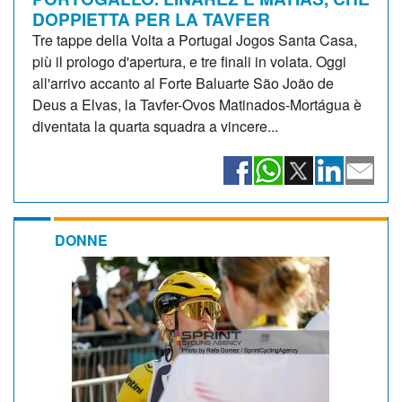
DOPPIETTA PER LA TAVFER
Tre tappe della Volta a Portugal Jogos Santa Casa,
più il prologo d'apertura, e tre finali in volata. Oggi
all'arrivo accanto al Forte Baluarte São João de
Deus a Elvas, la Tavfer-Ovos Matinados-Mortágua è
diventata la quarta squadra a vincere...
DONNE