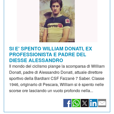
SI E' SPENTO WILLIAM DONATI, EX
PROFESSIONISTA E PADRE DEL
DIESSE ALESSANDRO
Il mondo del ciclismo piange la scomparsa di William
Donati, padre di Alessandro Donati, attuale direttore
sportivo della Bardiani CSF Faizanè 7 Saber. Classe
1946, originario di Pescara, William si è spento nelle
scorse ore lasciando un vuoto profondo nella...