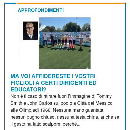
APPROFONDIMENTI
MA VOI AFFIDERESTE I VOSTRI
FIGLIOLI A CERTI DIRIGENTI ED
EDUCATORI?
Non è il caso di ritirare fuori l’immagine di Tommy
Smith e John Carlos sul podio a Città del Messico
alle Olimpiadi 1968. Nessuna mano guantata,
nessun pugno chiuso, nessuna testa china, anche se
il gesto ha fatto scalpore, perché...