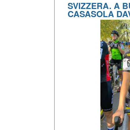
SVIZZERA. A 
CASASOLA DAV