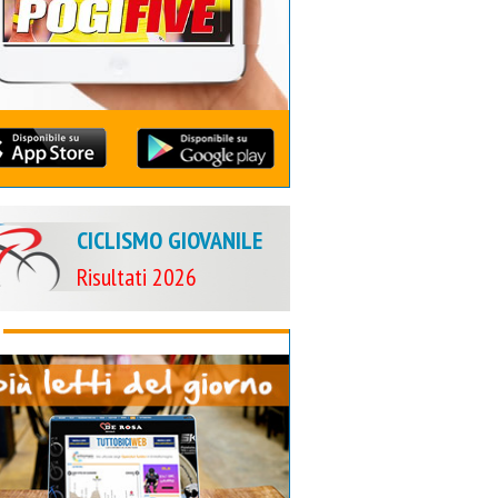
CICLISMO GIOVANILE
Risultati 2026