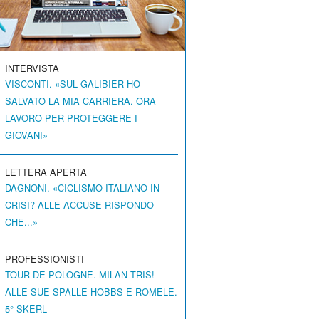
INTERVISTA
VISCONTI. «SUL GALIBIER HO
SALVATO LA MIA CARRIERA. ORA
LAVORO PER PROTEGGERE I
GIOVANI»
LETTERA APERTA
DAGNONI. «CICLISMO ITALIANO IN
CRISI? ALLE ACCUSE RISPONDO
CHE...»
PROFESSIONISTI
TOUR DE POLOGNE. MILAN TRIS!
ALLE SUE SPALLE HOBBS E ROMELE.
5° SKERL