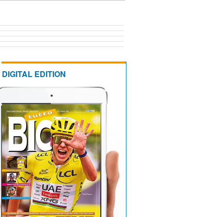
DIGITAL EDITION