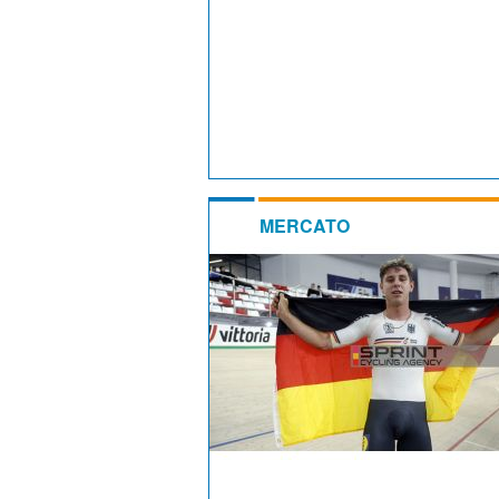
MERCATO