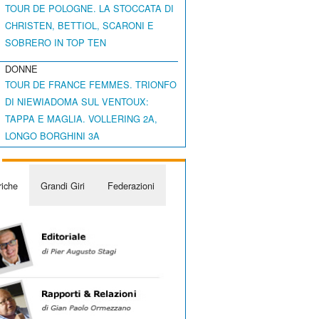
TOUR DE POLOGNE. LA STOCCATA DI
CHRISTEN, BETTIOL, SCARONI E
SOBRERO IN TOP TEN
DONNE
TOUR DE FRANCE FEMMES. TRIONFO
DI NIEWIADOMA SUL VENTOUX:
TAPPA E MAGLIA. VOLLERING 2A,
LONGO BORGHINI 3A
iche
Grandi Giri
Federazioni