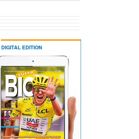
DIGITAL EDITION