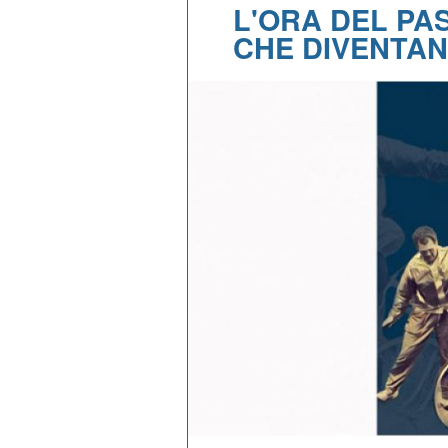
L'ORA DEL PA
CHE DIVENTAN