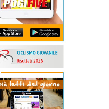
CICLISMO GIOVANILE
Risultati 2026