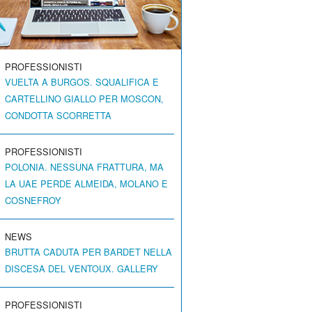
PROFESSIONISTI
VUELTA A BURGOS. SQUALIFICA E
CARTELLINO GIALLO PER MOSCON,
CONDOTTA SCORRETTA
PROFESSIONISTI
POLONIA. NESSUNA FRATTURA, MA
LA UAE PERDE ALMEIDA, MOLANO E
COSNEFROY
NEWS
BRUTTA CADUTA PER BARDET NELLA
DISCESA DEL VENTOUX. GALLERY
PROFESSIONISTI