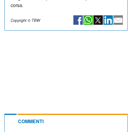
corsa.
Copyright © TBW
COMMENTI