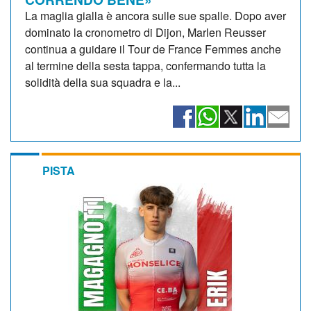
La maglia gialla è ancora sulle sue spalle. Dopo aver
dominato la cronometro di Dijon, Marlen Reusser
continua a guidare il Tour de France Femmes anche
al termine della sesta tappa, confermando tutta la
solidità della sua squadra e la...
PISTA