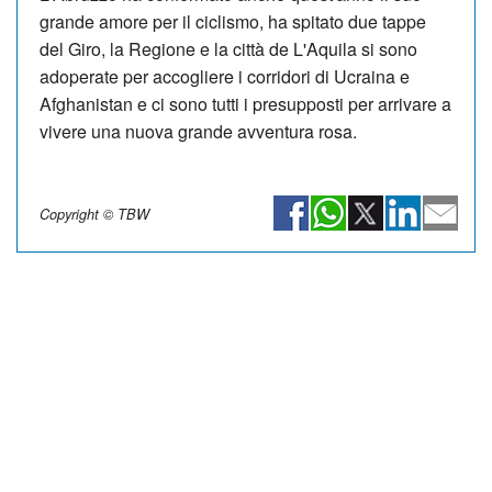
grande amore per il ciclismo, ha spitato due tappe
del Giro, la Regione e la città de L'Aquila si sono
adoperate per accogliere i corridori di Ucraina e
Afghanistan e ci sono tutti i presupposti per arrivare a
vivere una nuova grande avventura rosa.
Copyright © TBW