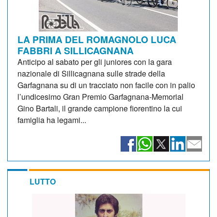
LA PRIMA DEL ROMAGNOLO LUCA
FABBRI A SILLICAGNANA
Anticipo al sabato per gli juniores con la gara
nazionale di Sillicagnana sulle strade della
Garfagnana su di un tracciato non facile con in palio
l’undicesimo Gran Premio Garfagnana-Memorial
Gino Bartali, il grande campione fiorentino la cui
famiglia ha legami...
LUTTO