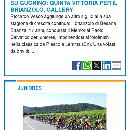
SU GUGNINO: QUINTA VITTORIA PER IL
BRIANZOLO. GALLERY
Riccardo Vesco aggiunge un altro sigillo alla sua
stagione di crescita continua: il brianzolo di Besana
Brianza, 17 anni, conquista il Memorial Paolo
Salvatico per juniores, imponendosi al fotofinish
nella classica da Piasco a Lemma (Cn). Una volata
da brividi,...
JUNIORES