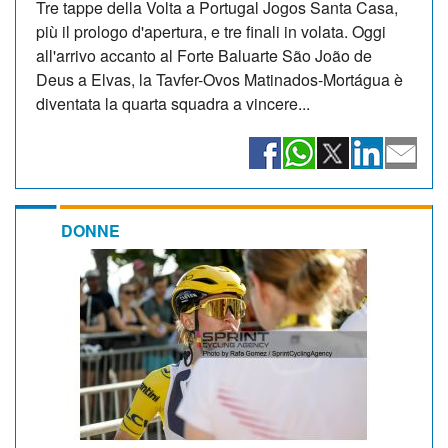
Tre tappe della Volta a Portugal Jogos Santa Casa,
più il prologo d'apertura, e tre finali in volata. Oggi
all'arrivo accanto al Forte Baluarte São João de
Deus a Elvas, la Tavfer-Ovos Matinados-Mortágua è
diventata la quarta squadra a vincere...
DONNE