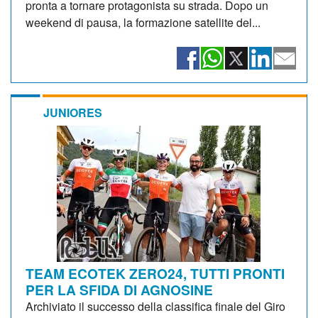
pronta a tornare protagonista su strada. Dopo un
weekend di pausa, la formazione satellite del...
JUNIORES
TEAM ECOTEK ZERO24, TUTTI PRONTI
PER LA SFIDA DI AGNOSINE
Archiviato il successo della classifica finale del Giro