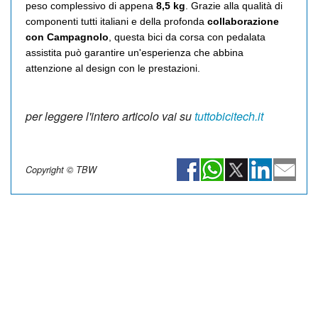
peso complessivo di appena
8,5 kg
. Grazie alla qualità di
componenti tutti italiani e della profonda
collaborazione
con Campagnolo
, questa bici da corsa con pedalata
assistita può garantire un'esperienza che abbina
attenzione al design con le prestazioni.
per leggere l'intero articolo vai su
tuttobicitech.it
Copyright © TBW