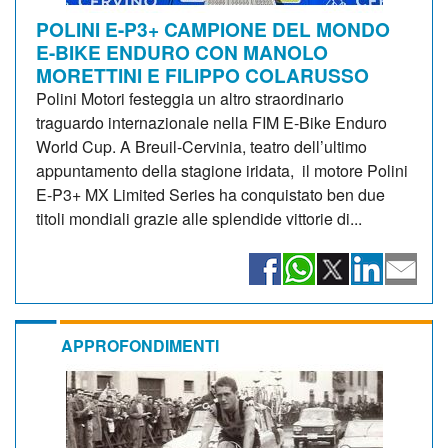
POLINI E-P3+ CAMPIONE DEL MONDO
E-BIKE ENDURO CON MANOLO
MORETTINI E FILIPPO COLARUSSO
Polini Motori festeggia un altro straordinario
traguardo internazionale nella FIM E-Bike Enduro
World Cup. A Breuil-Cervinia, teatro dell’ultimo
appuntamento della stagione iridata, il motore Polini
E-P3+ MX Limited Series ha conquistato ben due
titoli mondiali grazie alle splendide vittorie di...
APPROFONDIMENTI