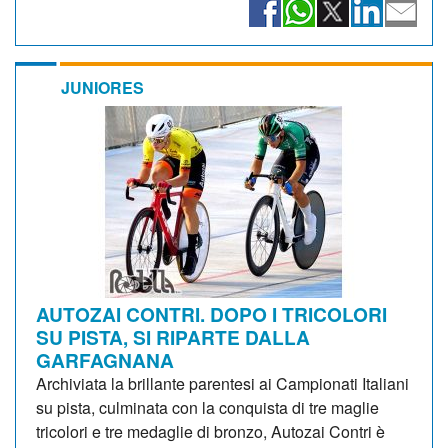
JUNIORES
AUTOZAI CONTRI. DOPO I TRICOLORI
SU PISTA, SI RIPARTE DALLA
GARFAGNANA
Archiviata la brillante parentesi ai Campionati Italiani
su pista, culminata con la conquista di tre maglie
tricolori e tre medaglie di bronzo, Autozai Contri è