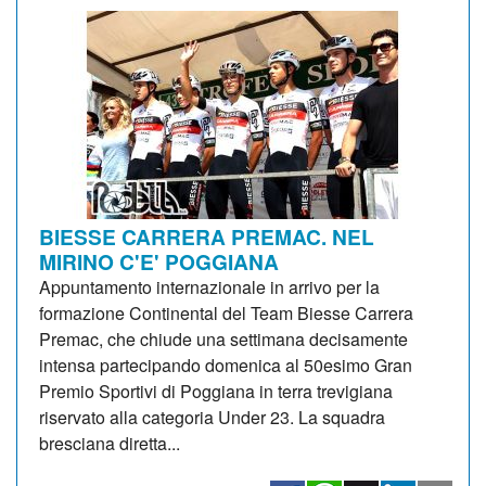
BIESSE CARRERA PREMAC. NEL
MIRINO C'E' POGGIANA
Appuntamento internazionale in arrivo per la
formazione Continental del Team Biesse Carrera
Premac, che chiude una settimana decisamente
intensa partecipando domenica al 50esimo Gran
Premio Sportivi di Poggiana in terra trevigiana
riservato alla categoria Under 23. La squadra
bresciana diretta...