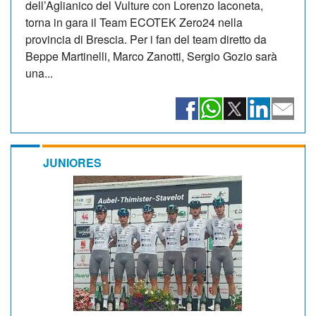
dell’Aglianico del Vulture con Lorenzo Iaconeta,
torna in gara il Team ECOTEK Zero24 nella
provincia di Brescia. Per i fan del team diretto da
Beppe Martinelli, Marco Zanotti, Sergio Gozio sarà
una...
JUNIORES