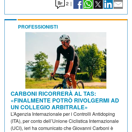
2
|
PROFESSIONISTI
CARBONI RICORRERÀ AL TAS:
«FINALMENTE POTRÒ RIVOLGERMI AD
UN COLLEGIO ARBITRALE»
L’Agenzia Internazionale per i Controlli Antidoping
(ITA), per conto dell’Unione Ciclistica Internazionale
(UCI), ieri ha comunicato che Giovanni Carboni è