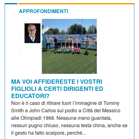
APPROFONDIMENTI
MA VOI AFFIDERESTE I VOSTRI
FIGLIOLI A CERTI DIRIGENTI ED
EDUCATORI?
Non è il caso di ritirare fuori l’immagine di Tommy
Smith e John Carlos sul podio a Città del Messico
alle Olimpiadi 1968. Nessuna mano guantata,
nessun pugno chiuso, nessuna testa china, anche se
il gesto ha fatto scalpore, perché...