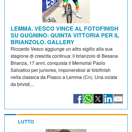
LEMMA. VESCO VINCE AL FOTOFINISH
SU GUGNINO: QUINTA VITTORIA PER IL
BRIANZOLO. GALLERY
Riccardo Vesco aggiunge un altro sigillo alla sua
stagione di crescita continua: il brianzolo di Besana
Brianza, 17 anni, conquista il Memorial Paolo
Salvatico per juniores, imponendosi al fotofinish
nella classica da Piasco a Lemma (Cn). Una volata
da brividi,...
LUTTO