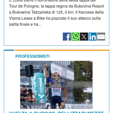
Tour de Pologne, la tappa regina da Bukovina Resort
a Bukowina Tatrzańska di 125, 5 km. Il francese della
Visma Lease a Bike ha piazzato il suo attacco sulla
salita finale e ha...
PROFESSIONISTI