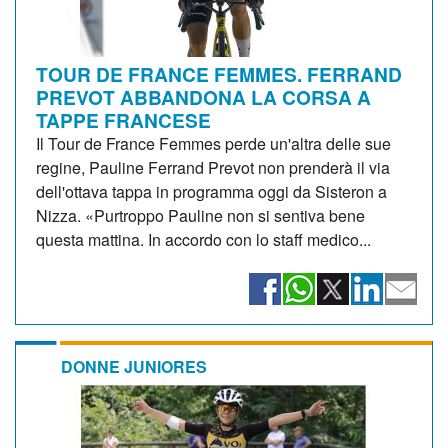
TOUR DE FRANCE FEMMES. FERRAND
PREVOT ABBANDONA LA CORSA A
TAPPE FRANCESE
Il Tour de France Femmes perde un'altra delle sue
regine, Pauline Ferrand Prevot non prenderà il via
dell'ottava tappa in programma oggi da Sisteron a
Nizza. «Purtroppo Pauline non si sentiva bene
questa mattina. In accordo con lo staff medico...
DONNE JUNIORES