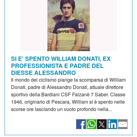
SI E' SPENTO WILLIAM DONATI, EX
PROFESSIONISTA E PADRE DEL
DIESSE ALESSANDRO
Il mondo del ciclismo piange la scomparsa di William
Donati, padre di Alessandro Donati, attuale direttore
sportivo della Bardiani CSF Faizanè 7 Saber. Classe
1946, originario di Pescara, William si è spento nelle
scorse ore lasciando un vuoto profondo nella...