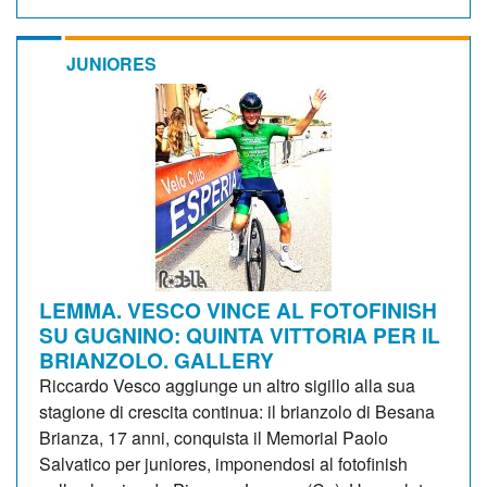
JUNIORES
LEMMA. VESCO VINCE AL FOTOFINISH
SU GUGNINO: QUINTA VITTORIA PER IL
BRIANZOLO. GALLERY
Riccardo Vesco aggiunge un altro sigillo alla sua
stagione di crescita continua: il brianzolo di Besana
Brianza, 17 anni, conquista il Memorial Paolo
Salvatico per juniores, imponendosi al fotofinish