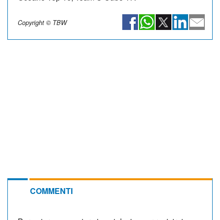
Copyright © TBW
COMMENTI