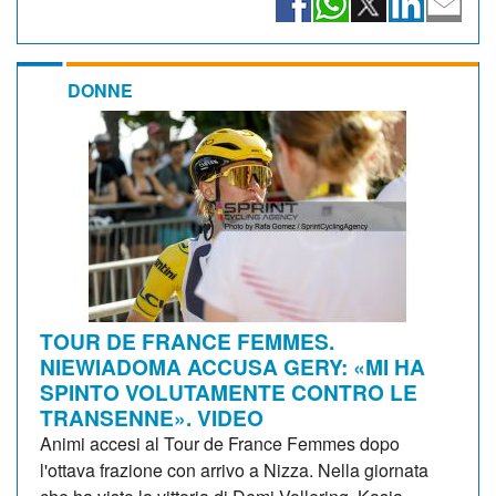
DONNE
TOUR DE FRANCE FEMMES.
NIEWIADOMA ACCUSA GERY: «MI HA
SPINTO VOLUTAMENTE CONTRO LE
TRANSENNE». VIDEO
Animi accesi al Tour de France Femmes dopo
l'ottava frazione con arrivo a Nizza. Nella giornata