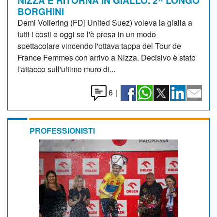
BORGHINI
Demi Vollering (FDj United Suez) voleva la gialla a
tutti i costi e oggi se l'è presa in un modo
spettacolare vincendo l'ottava tappa del Tour de
France Femmes con arrivo a Nizza. Decisivo è stato
l'attacco sull'ultimo muro di...
6
|
PROFESSIONISTI