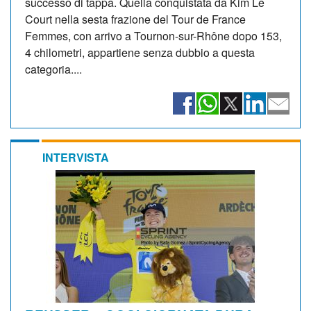
successo di tappa. Quella conquistata da Kim Le
Court nella sesta frazione del Tour de France
Femmes, con arrivo a Tournon-sur-Rhône dopo 153,
4 chilometri, appartiene senza dubbio a questa
categoria....
INTERVISTA