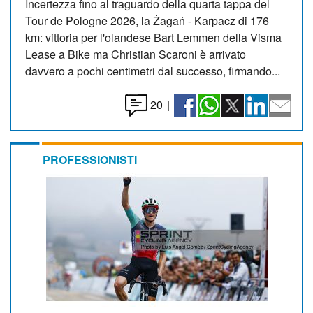
Incertezza fino al traguardo della quarta tappa del
Tour de Pologne 2026, la Żagań - Karpacz di 176
km: vittoria per l'olandese Bart Lemmen della Visma
Lease a Bike ma Christian Scaroni è arrivato
davvero a pochi centimetri dal successo, firmando...
20
|
PROFESSIONISTI