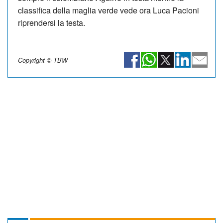
classifica della maglia verde vede ora Luca Pacioni
riprendersi la testa.
Copyright © TBW