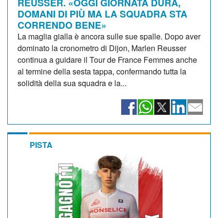
REUSSER. «OGGI GIORNATA DURA,
DOMANI DI PIÙ MA LA SQUADRA STA
CORRENDO BENE»
La maglia gialla è ancora sulle sue spalle. Dopo aver
dominato la cronometro di Dijon, Marlen Reusser
continua a guidare il Tour de France Femmes anche
al termine della sesta tappa, confermando tutta la
solidità della sua squadra e la...
PISTA