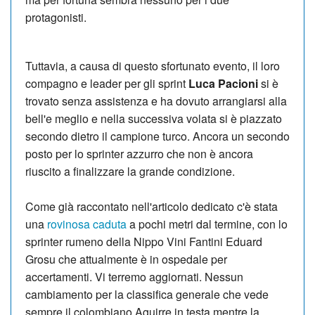
protagonisti.
Tuttavia, a causa di questo sfortunato evento, il loro
compagno e leader per gli sprint
Luca Pacioni
si è
trovato senza assistenza e ha dovuto arrangiarsi alla
bell'e meglio e nella successiva volata si è piazzato
secondo dietro il campione turco. Ancora un secondo
posto per lo sprinter azzurro che non è ancora
riuscito a finalizzare la grande condizione.
Come già raccontato nell'articolo dedicato c'è stata
una
rovinosa caduta
a pochi metri dal termine, con lo
sprinter rumeno della Nippo Vini Fantini Eduard
Grosu che attualmente è in ospedale per
accertamenti. Vi terremo aggiornati. Nessun
cambiamento per la classifica generale che vede
sempre il colombiano Aguirre in testa mentre la