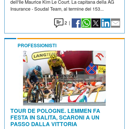
dell'Ile Maurice Kim Le Court. La capitana della AG
Insurance - Soudal Team, al termine dei 153...
2
|
PROFESSIONISTI
TOUR DE POLOGNE. LEMMEN FA
FESTA IN SALITA, SCARONI A UN
PASSO DALLA VITTORIA