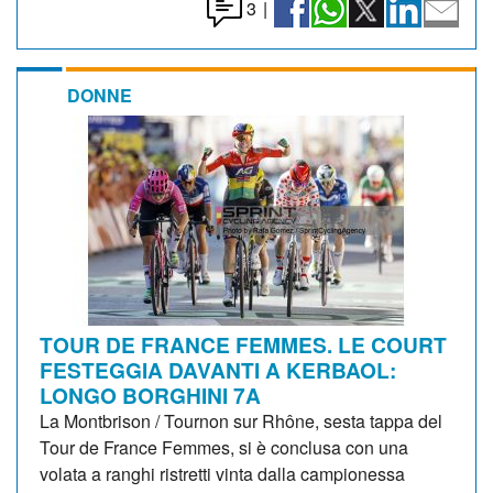
3
|
DONNE
TOUR DE FRANCE FEMMES. LE COURT
FESTEGGIA DAVANTI A KERBAOL:
LONGO BORGHINI 7A
La Montbrison / Tournon sur Rhône, sesta tappa del
Tour de France Femmes, si è conclusa con una
volata a ranghi ristretti vinta dalla campionessa