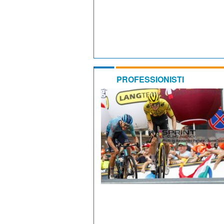
PROFESSIONISTI