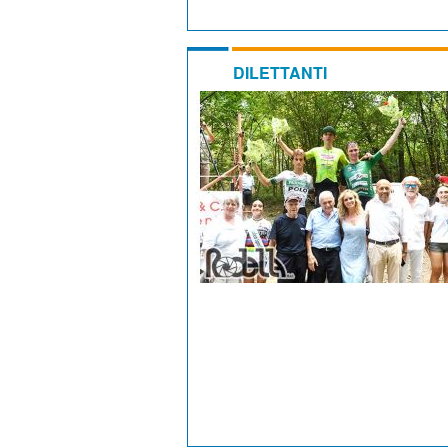
DILETTANTI