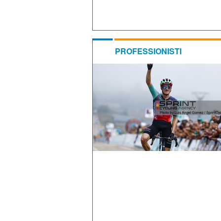
PROFESSIONISTI