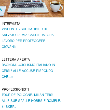
INTERVISTA
VISCONTI. «SUL GALIBIER HO
SALVATO LA MIA CARRIERA. ORA
LAVORO PER PROTEGGERE I
GIOVANI»
LETTERA APERTA
DAGNONI. «CICLISMO ITALIANO IN
CRISI? ALLE ACCUSE RISPONDO
CHE...»
PROFESSIONISTI
TOUR DE POLOGNE. MILAN TRIS!
ALLE SUE SPALLE HOBBS E ROMELE.
5° SKERL