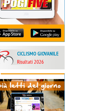
CICLISMO GIOVANILE
Risultati 2026