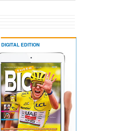
DIGITAL EDITION