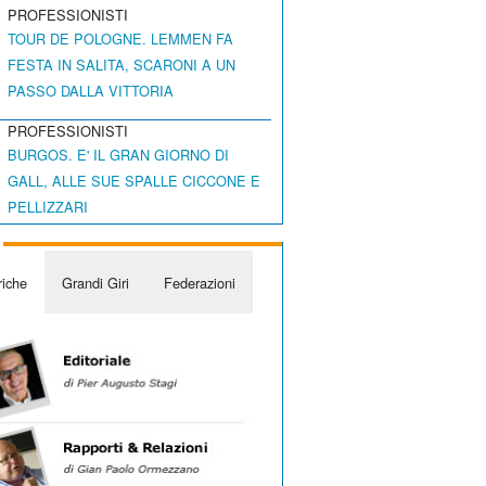
PROFESSIONISTI
TOUR DE POLOGNE. LEMMEN FA
FESTA IN SALITA, SCARONI A UN
PASSO DALLA VITTORIA
PROFESSIONISTI
BURGOS. E' IL GRAN GIORNO DI
GALL, ALLE SUE SPALLE CICCONE E
PELLIZZARI
iche
Grandi Giri
Federazioni