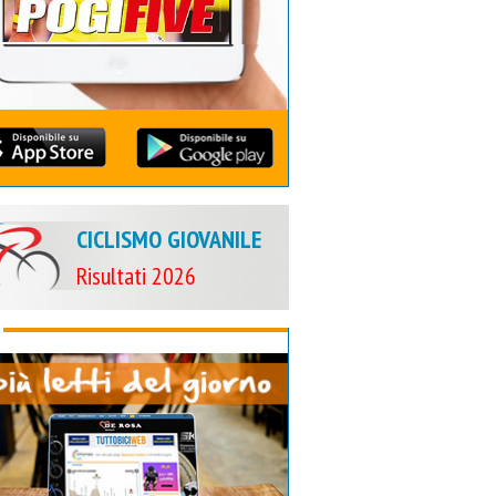
CICLISMO GIOVANILE
Risultati 2026