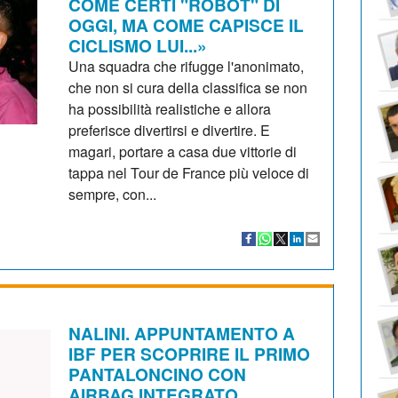
COME CERTI "ROBOT" DI
OGGI, MA COME CAPISCE IL
CICLISMO LUI...»
Una squadra che rifugge l'anonimato,
che non si cura della classifica se non
ha possibilità realistiche e allora
preferisce divertirsi e divertire. E
magari, portare a casa due vittorie di
tappa nel Tour de France più veloce di
sempre, con...
NALINI. APPUNTAMENTO A
IBF PER SCOPRIRE IL PRIMO
PANTALONCINO CON
AIRBAG INTEGRATO