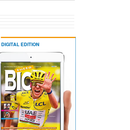
DIGITAL EDITION