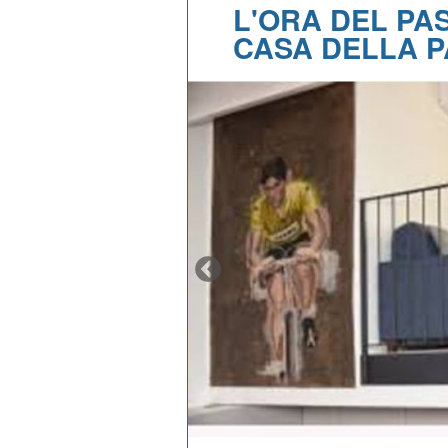
L'ORA DEL PA
CASA DELLA PA