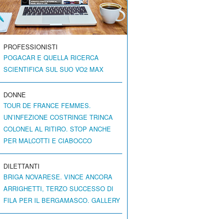
PROFESSIONISTI
POGACAR E QUELLA RICERCA
SCIENTIFICA SUL SUO VO2 MAX
DONNE
TOUR DE FRANCE FEMMES.
UN’INFEZIONE COSTRINGE TRINCA
COLONEL AL RITIRO. STOP ANCHE
PER MALCOTTI E CIABOCCO
DILETTANTI
BRIGA NOVARESE. VINCE ANCORA
ARRIGHETTI, TERZO SUCCESSO DI
FILA PER IL BERGAMASCO. GALLERY