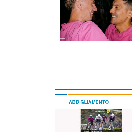
ABBIGLIAMENTO