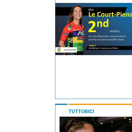
TUTTOBICI