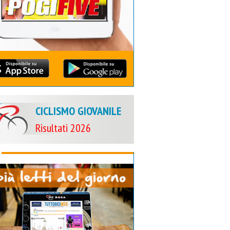
CICLISMO GIOVANILE
Risultati 2026