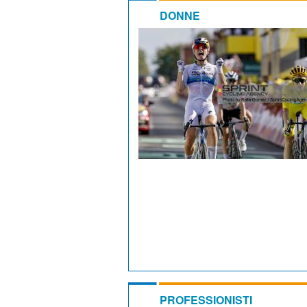
DONNE
PROFESSIONISTI