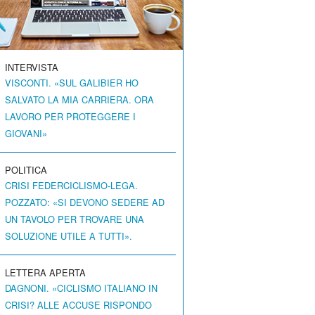
INTERVISTA
VISCONTI. «SUL GALIBIER HO
SALVATO LA MIA CARRIERA. ORA
LAVORO PER PROTEGGERE I
GIOVANI»
POLITICA
CRISI FEDERCICLISMO-LEGA.
POZZATO: «SI DEVONO SEDERE AD
UN TAVOLO PER TROVARE UNA
SOLUZIONE UTILE A TUTTI».
LETTERA APERTA
DAGNONI. «CICLISMO ITALIANO IN
CRISI? ALLE ACCUSE RISPONDO