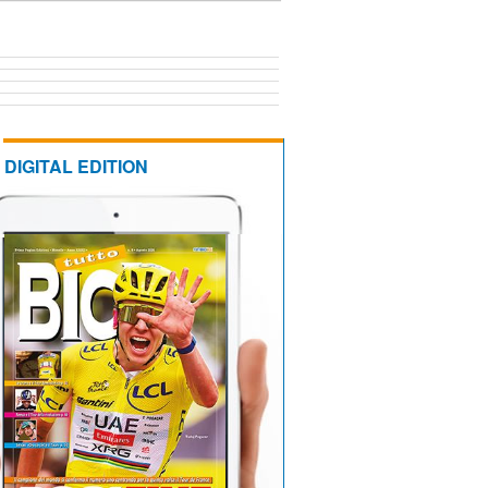
DIGITAL EDITION