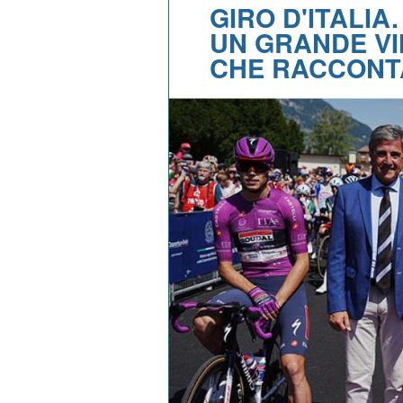
GIRO D'ITALIA
UN GRANDE VI
CHE RACCONTA