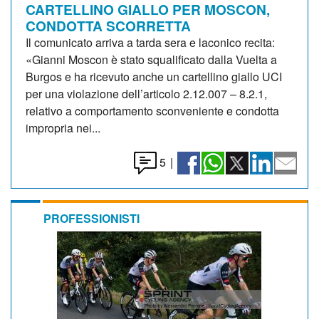
CARTELLINO GIALLO PER MOSCON,
CONDOTTA SCORRETTA
Il comunicato arriva a tarda sera e laconico recita:
«Gianni Moscon è stato squalificato dalla Vuelta a
Burgos e ha ricevuto anche un cartellino giallo UCI
per una violazione dell’articolo 2.12.007 – 8.2.1,
relativo a comportamento sconveniente e condotta
impropria nei...
5
|
PROFESSIONISTI