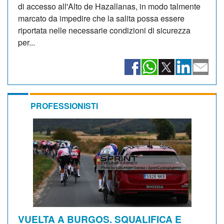
di accesso all'Alto de Hazallanas, in modo talmente
marcato da impedire che la salita possa essere
riportata nelle necessarie condizioni di sicurezza
per...
PROFESSIONISTI
VUELTA A BURGOS. SQUALIFICA E