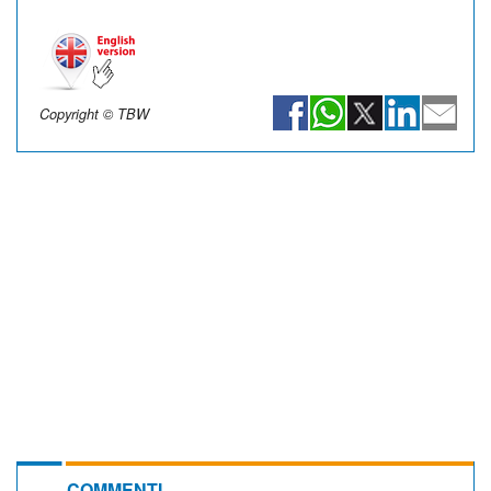
Copyright © TBW
COMMENTI