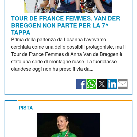
TOUR DE FRANCE FEMMES. VAN DER
BREGGEN NON PARTE PER LA 7^
TAPPA
Prima della partenza da Losanna l'avevamo
cerchiata come una delle possibili protagoniste, ma il
Tour de France Femmes di Anna Van de Breggen è
stato una serie di montagne russe. La fuoriclasse
olandese oggi non ha preso il via da...
PISTA