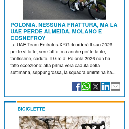
POLONIA. NESSUNA FRATTURA, MA LA
UAE PERDE ALMEIDA, MOLANO E
COSNEFROY
La UAE Team Emirates-XRG ricorderà il suo 2026
per le vittorie, senz'altro, ma anche per le tante,
tantissime, cadute. Il Giro di Polonia 2026 non ha
fatto eccezione: alla prima vera caduta della
settimana, seppur grossa, la squadra emiratina ha...
BICICLETTE