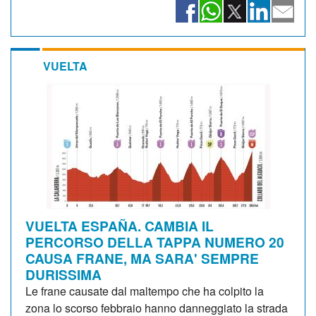
VUELTA
VUELTA ESPAÑA. CAMBIA IL
PERCORSO DELLA TAPPA NUMERO 20
CAUSA FRANE, MA SARA' SEMPRE
DURISSIMA
Le frane causate dal maltempo che ha colpito la
zona lo scorso febbraio hanno danneggiato la strada