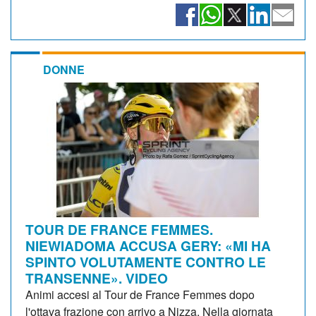
DONNE
TOUR DE FRANCE FEMMES.
NIEWIADOMA ACCUSA GERY: «MI HA
SPINTO VOLUTAMENTE CONTRO LE
TRANSENNE». VIDEO
Animi accesi al Tour de France Femmes dopo
l'ottava frazione con arrivo a Nizza. Nella giornata