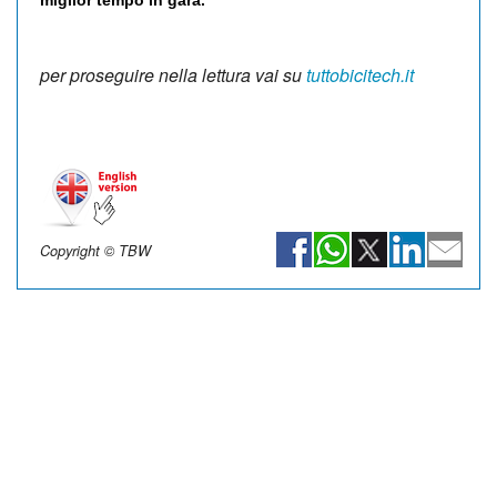
per proseguire nella lettura vai su
tuttobicitech.it
Copyright © TBW