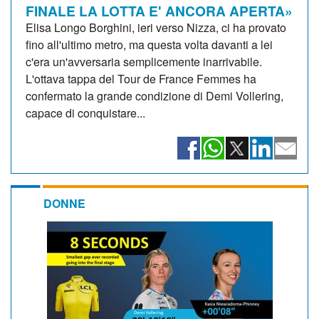
FINALE LA LOTTA E' ANCORA APERTA»
Elisa Longo Borghini, ieri verso Nizza, ci ha provato
fino all'ultimo metro, ma questa volta davanti a lei
c'era un'avversaria semplicemente inarrivabile.
L'ottava tappa del Tour de France Femmes ha
confermato la grande condizione di Demi Vollering,
capace di conquistare...
DONNE