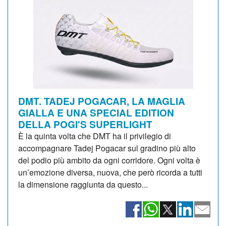
DMT. TADEJ POGACAR, LA MAGLIA
GIALLA E UNA SPECIAL EDITION
DELLA POGI'S SUPERLIGHT
È la quinta volta che DMT ha il privilegio di
accompagnare Tadej Pogacar sul gradino più alto
del podio più ambito da ogni corridore. Ogni volta è
un’emozione diversa, nuova, che però ricorda a tutti
la dimensione raggiunta da questo...