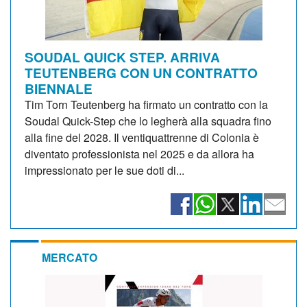
SOUDAL QUICK STEP. ARRIVA
TEUTENBERG CON UN CONTRATTO
BIENNALE
Tim Torn Teutenberg ha firmato un contratto con la
Soudal Quick-Step che lo legherà alla squadra fino
alla fine del 2028. Il ventiquattrenne di Colonia è
diventato professionista nel 2025 e da allora ha
impressionato per le sue doti di...
MERCATO