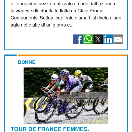
è l’ennesimo pezzo realizzato ad arte dall’azienda
taiwanese distribuita in Italia da Ciclo Promo
Components. Solida, capiente e smart, si rivela a suo
agio nelle gite di un giorno e...
DONNE
TOUR DE FRANCE FEMMES.