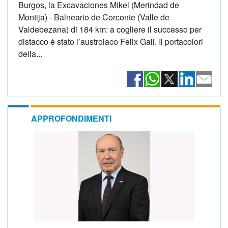
Burgos, la Excavaciones Mikel (Merindad de
Montija) - Balneario de Corconte (Valle de
Valdebezana) di 184 km: a cogliere il successo per
distacco è stato l’austroiaco Felix Gall. Il portacolori
della...
APPROFONDIMENTI