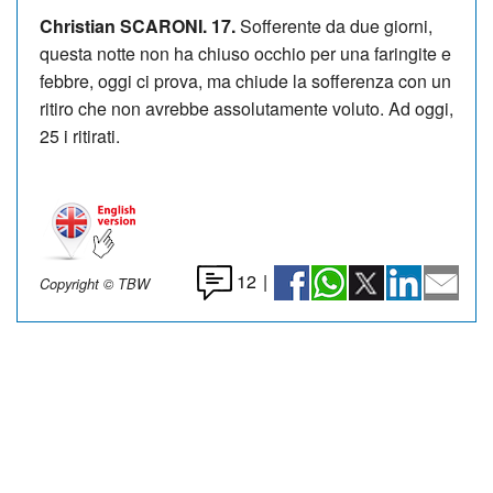
Christian SCARONI. 17.
Sofferente da due giorni,
questa notte non ha chiuso occhio per una faringite e
febbre, oggi ci prova, ma chiude la sofferenza con un
ritiro che non avrebbe assolutamente voluto. Ad oggi,
25 i ritirati.
12
|
Copyright © TBW