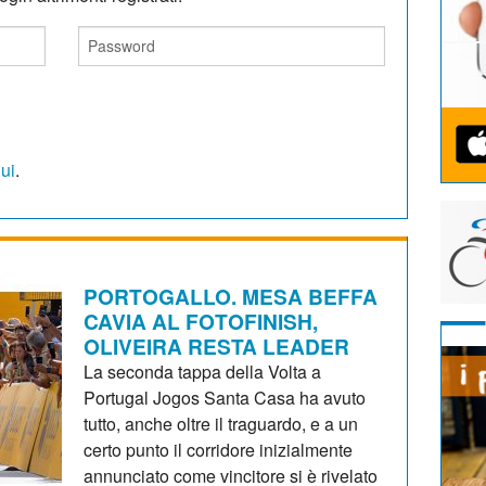
qui
.
PORTOGALLO. MESA BEFFA
CAVIA AL FOTOFINISH,
OLIVEIRA RESTA LEADER
La seconda tappa della Volta a
Portugal Jogos Santa Casa ha avuto
tutto, anche oltre il traguardo, e a un
certo punto il corridore inizialmente
annunciato come vincitore si è rivelato