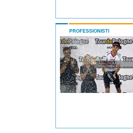
PROFESSIONISTI