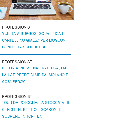
PROFESSIONISTI
VUELTA A BURGOS. SQUALIFICA E
CARTELLINO GIALLO PER MOSCON,
CONDOTTA SCORRETTA
PROFESSIONISTI
POLONIA. NESSUNA FRATTURA, MA
LA UAE PERDE ALMEIDA, MOLANO E
COSNEFROY
PROFESSIONISTI
TOUR DE POLOGNE. LA STOCCATA DI
CHRISTEN, BETTIOL, SCARONI E
SOBRERO IN TOP TEN