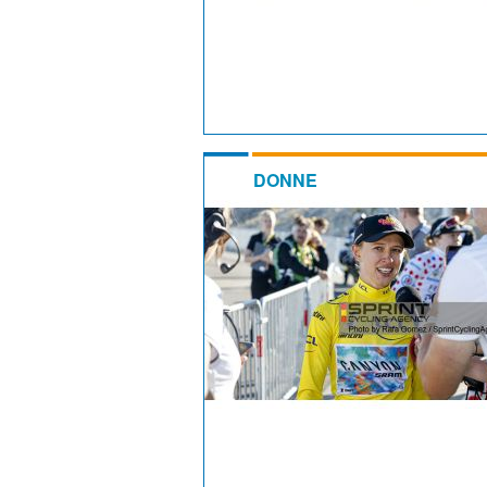
DONNE