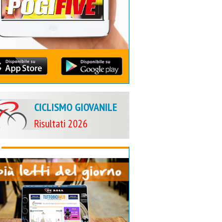
CICLISMO GIOVANILE
Risultati 2026