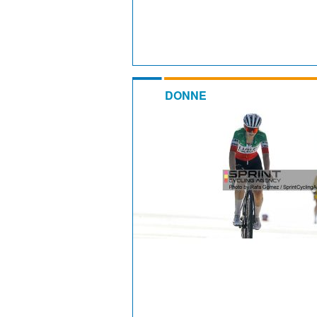
DONNE