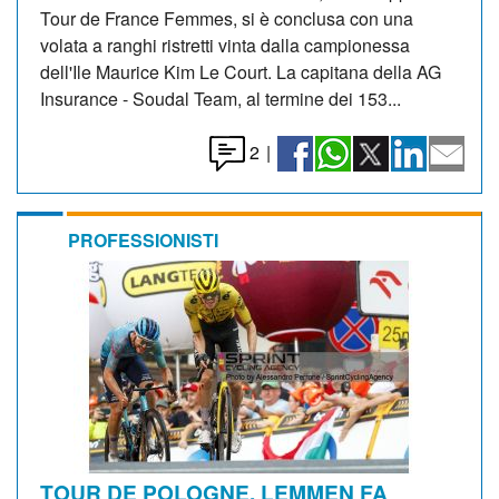
Tour de France Femmes, si è conclusa con una
volata a ranghi ristretti vinta dalla campionessa
dell'Ile Maurice Kim Le Court. La capitana della AG
Insurance - Soudal Team, al termine dei 153...
2
|
PROFESSIONISTI
TOUR DE POLOGNE. LEMMEN FA