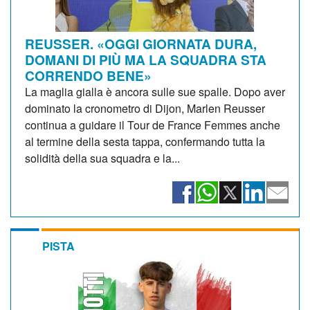
REUSSER. «OGGI GIORNATA DURA,
DOMANI DI PIÙ MA LA SQUADRA STA
CORRENDO BENE»
La maglia gialla è ancora sulle sue spalle. Dopo aver
dominato la cronometro di Dijon, Marlen Reusser
continua a guidare il Tour de France Femmes anche
al termine della sesta tappa, confermando tutta la
solidità della sua squadra e la...
PISTA