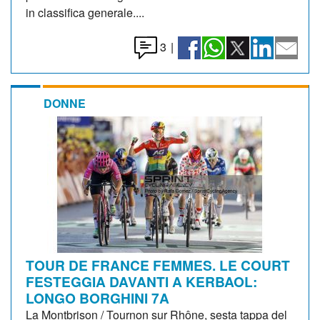
in classifica generale....
3
|
DONNE
TOUR DE FRANCE FEMMES. LE COURT
FESTEGGIA DAVANTI A KERBAOL:
LONGO BORGHINI 7A
La Montbrison / Tournon sur Rhône, sesta tappa del