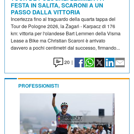
FESTA IN SALITA, SCARONI A UN
PASSO DALLA VITTORIA
Incertezza fino al traguardo della quarta tappa del
Tour de Pologne 2026, la Żagań - Karpacz di 176
km: vittoria per l'olandese Bart Lemmen della Visma
Lease a Bike ma Christian Scaroni è arrivato
davvero a pochi centimetri dal successo, firmando...
20
|
PROFESSIONISTI