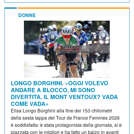
DONNE
LONGO BORGHINI. «OGGI VOLEVO
ANDARE A BLOCCO, MI SONO
DIVERTITA. IL MONT VENTOUX? VADA
COME VADA»
Elisa Longo Borghini alla fine dei 153 chilometri
della sesta tappa del Tour de France Femmes 2026
è soddisfatta: è stata protagonista della giornata, si è
piazzata con le migliori e ha fatto un balzo in avanti