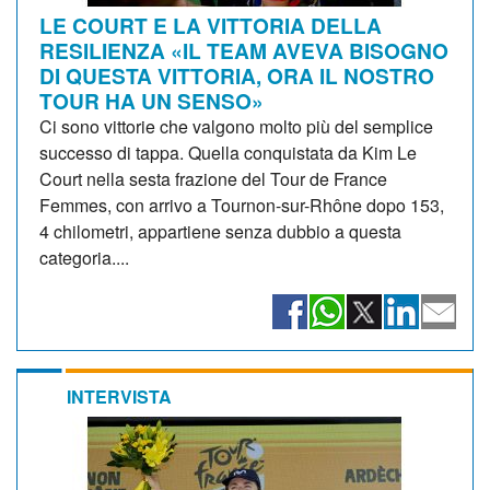
LE COURT E LA VITTORIA DELLA
RESILIENZA «IL TEAM AVEVA BISOGNO
DI QUESTA VITTORIA, ORA IL NOSTRO
TOUR HA UN SENSO»
Ci sono vittorie che valgono molto più del semplice
successo di tappa. Quella conquistata da Kim Le
Court nella sesta frazione del Tour de France
Femmes, con arrivo a Tournon-sur-Rhône dopo 153,
4 chilometri, appartiene senza dubbio a questa
categoria....
INTERVISTA