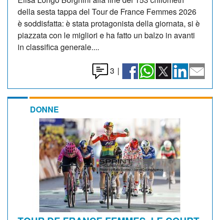
della sesta tappa del Tour de France Femmes 2026
è soddisfatta: è stata protagonista della giornata, si è
piazzata con le migliori e ha fatto un balzo in avanti
in classifica generale....
3
|
DONNE