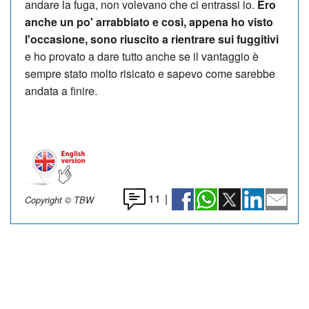
andare la fuga, non volevano che ci entrassi io.
Ero
anche un po' arrabbiato e così, appena ho visto
l'occasione, sono riuscito a rientrare sui fuggitivi
e ho provato a dare tutto anche se il vantaggio è
sempre stato molto risicato e sapevo come sarebbe
andata a finire.
11
|
Copyright © TBW