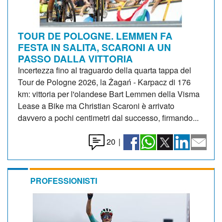
TOUR DE POLOGNE. LEMMEN FA
FESTA IN SALITA, SCARONI A UN
PASSO DALLA VITTORIA
Incertezza fino al traguardo della quarta tappa del
Tour de Pologne 2026, la Żagań - Karpacz di 176
km: vittoria per l'olandese Bart Lemmen della Visma
Lease a Bike ma Christian Scaroni è arrivato
davvero a pochi centimetri dal successo, firmando...
20
|
PROFESSIONISTI