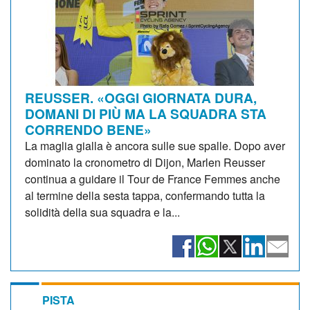
REUSSER. «OGGI GIORNATA DURA,
DOMANI DI PIÙ MA LA SQUADRA STA
CORRENDO BENE»
La maglia gialla è ancora sulle sue spalle. Dopo aver
dominato la cronometro di Dijon, Marlen Reusser
continua a guidare il Tour de France Femmes anche
al termine della sesta tappa, confermando tutta la
solidità della sua squadra e la...
PISTA