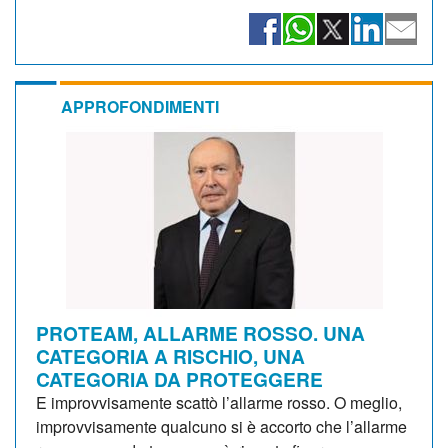
APPROFONDIMENTI
PROTEAM, ALLARME ROSSO. UNA
CATEGORIA A RISCHIO, UNA
CATEGORIA DA PROTEGGERE
E improvvisamente scattò l’allarme rosso. O meglio,
improvvisamente qualcuno si è accorto che l’allarme