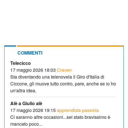
COMMENTI
Telecicco
17 maggio 2026 18:03
Craven
Sta diventando una telenovela il Giro d'Italia di
Ciccone, gli muove tutto contro, pare, anche se io ho
un'altra idea.
Alè a Giulio alè
17 maggio 2026 19:15
apprendista passista
Ci saranno altre occasioni...sei stato bravissimo è
mancato poco...