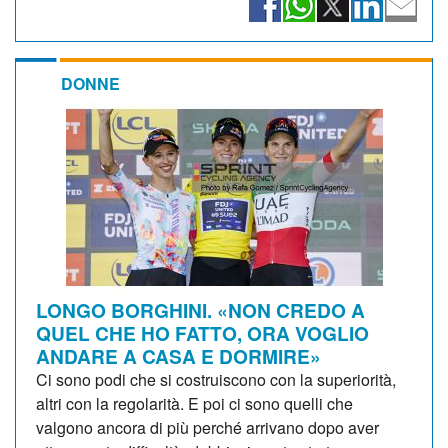
DONNE
LONGO BORGHINI. «NON CREDO A
QUEL CHE HO FATTO, ORA VOGLIO
ANDARE A CASA E DORMIRE»
Ci sono podi che si costruiscono con la superiorità,
altri con la regolarità. E poi ci sono quelli che
valgono ancora di più perché arrivano dopo aver