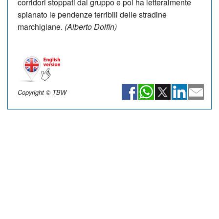
corridori stoppati dal gruppo e poi ha letteralmente
spianato le pendenze terribili delle stradine
marchigiane.
(Alberto Dolfin)
Copyright © TBW