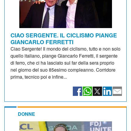
CIAO SERGENTE. IL CICLISMO PIANGE
GIANCARLO FERRETTI
Ciao Sergente! Il mondo del ciclismo, tutto e non solo
quello italiano, piange Giancarlo Ferretti, il sergente
di ferro, che ci ha lasciato sul far della sera proprio
nel giorno del suo 85esimo compleanno. Corridore
prima, tecnico poi e infine...
DONNE