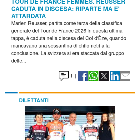
TOUR DE FRANCE FEMMES. REUSSER
CADUTA IN DISCESA: RIPARTE MA E'
ATTARDATA
Marlen Reusser, partita come terza della classifica
generale del Tour de France 2026 in questa ultima
tappa, è caduta nella discesa del Col d'Èze, quando
mancavano una sessantina di chilometri alla
conclusione. La svizzera si era staccata dal gruppo
delle...
1
|
DILETTANTI