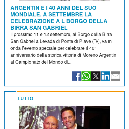
ARGENTIN E I 40 ANNI DEL SUO
MONDIALE. A SETTEMBRE LA
CELEBRAZIONE A L BORGO DELLA
BIRRA SAN GABRIEL
Il prossimo 11 e 12 settembre, al Borgo della Birra
San Gabriel a Levada di Ponte di Piave (Tv), va in
onda l’evento speciale per celebrare il 40°
anniversario della storica vittoria di Moreno Argentin
al Campionato del Mondo di...
LUTTO