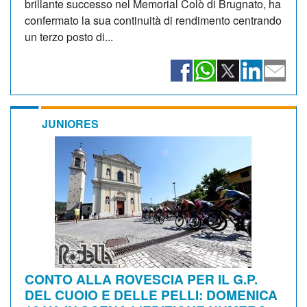
brillante successo nel Memorial Colò di Brugnato, ha
confermato la sua continuità di rendimento centrando
un terzo posto di...
JUNIORES
CONTO ALLA ROVESCIA PER IL G.P.
DEL CUOIO E DELLE PELLI: DOMENICA