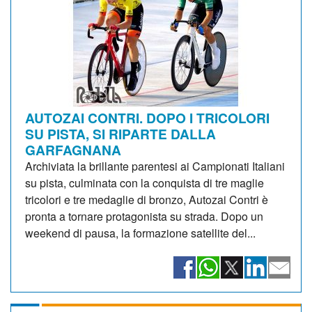
AUTOZAI CONTRI. DOPO I TRICOLORI
SU PISTA, SI RIPARTE DALLA
GARFAGNANA
Archiviata la brillante parentesi ai Campionati Italiani
su pista, culminata con la conquista di tre maglie
tricolori e tre medaglie di bronzo, Autozai Contri è
pronta a tornare protagonista su strada. Dopo un
weekend di pausa, la formazione satellite del...