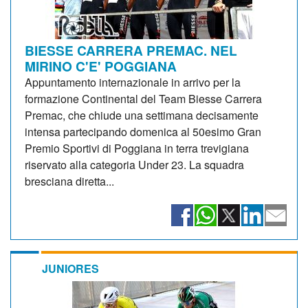
BIESSE CARRERA PREMAC. NEL
MIRINO C'E' POGGIANA
Appuntamento internazionale in arrivo per la
formazione Continental del Team Biesse Carrera
Premac, che chiude una settimana decisamente
intensa partecipando domenica al 50esimo Gran
Premio Sportivi di Poggiana in terra trevigiana
riservato alla categoria Under 23. La squadra
bresciana diretta...
JUNIORES