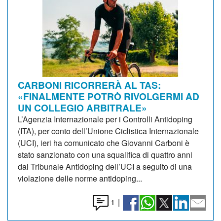
CARBONI RICORRERÀ AL TAS:
«FINALMENTE POTRÒ RIVOLGERMI AD
UN COLLEGIO ARBITRALE»
L’Agenzia Internazionale per i Controlli Antidoping
(ITA), per conto dell’Unione Ciclistica Internazionale
(UCI), ieri ha comunicato che Giovanni Carboni è
stato sanzionato con una squalifica di quattro anni
dal Tribunale Antidoping dell’UCI a seguito di una
violazione delle norme antidoping...
1
|