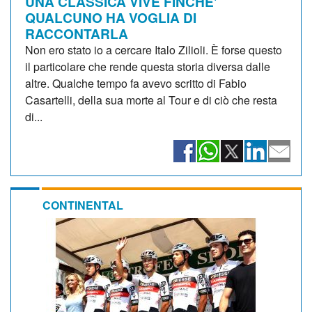
UNA CLASSICA VIVE FINCHE'
QUALCUNO HA VOGLIA DI
RACCONTARLA
Non ero stato io a cercare Italo Zilioli. È forse questo
il particolare che rende questa storia diversa dalle
altre. Qualche tempo fa avevo scritto di Fabio
Casartelli, della sua morte al Tour e di ciò che resta
di...
CONTINENTAL