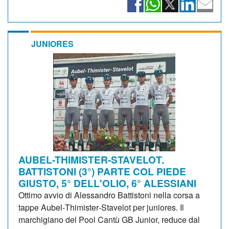
JUNIORES
AUBEL-THIMISTER-STAVELOT.
BATTISTONI (3°) PARTE COL PIEDE
GIUSTO, 5° DELL'OLIO, 6° ALESSIANI
Ottimo avvio di Alessandro Battistoni nella corsa a
tappe Aubel‑Thimister‑Stavelot per juniores. Il
marchigiano del Pool Cantù GB Junior, reduce dal