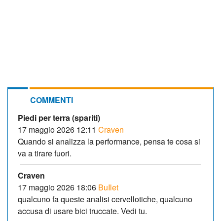
COMMENTI
Piedi per terra (spariti)
17 maggio 2026 12:11
Craven
Quando si analizza la performance, pensa te cosa si
va a tirare fuori.
Craven
17 maggio 2026 18:06
BuIlet
qualcuno fa queste analisi cervellotiche, qualcuno
accusa di usare bici truccate. Vedi tu.