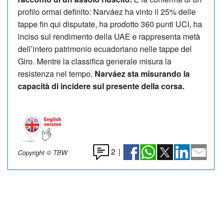
profilo ormai definito: Narváez ha vinto il 25% delle
tappe fin qui disputate, ha prodotto 360 punti UCI, ha
inciso sul rendimento della UAE e rappresenta metà
dell’intero patrimonio ecuadoriano nelle tappe del
Giro. Mentre la classifica generale misura la
resistenza nel tempo,
Narváez sta misurando la
capacità di incidere sul presente della corsa.
2
|
Copyright © TBW