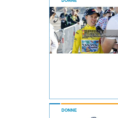
DONNE
DONNE