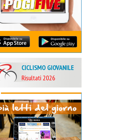
CICLISMO GIOVANILE
Risultati 2026