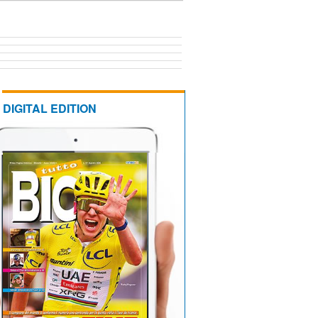
DIGITAL EDITION