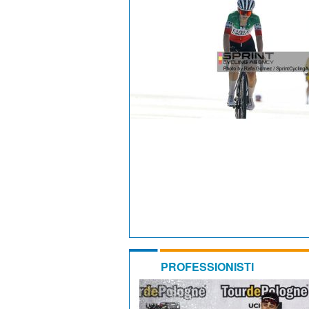
PROFESSIONISTI