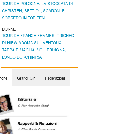
TOUR DE POLOGNE. LA STOCCATA DI
CHRISTEN, BETTIOL, SCARONI E
SOBRERO IN TOP TEN
DONNE
TOUR DE FRANCE FEMMES. TRIONFO
DI NIEWIADOMA SUL VENTOUX:
TAPPA E MAGLIA. VOLLERING 2A,
LONGO BORGHINI 3A
iche
Grandi Giri
Federazioni