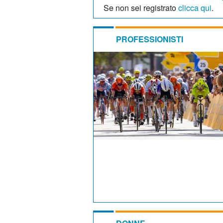
Se non sei registrato
clicca qui
.
PROFESSIONISTI