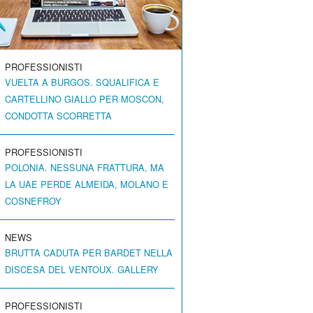
PROFESSIONISTI
VUELTA A BURGOS. SQUALIFICA E
CARTELLINO GIALLO PER MOSCON,
CONDOTTA SCORRETTA
PROFESSIONISTI
POLONIA. NESSUNA FRATTURA, MA
LA UAE PERDE ALMEIDA, MOLANO E
COSNEFROY
NEWS
BRUTTA CADUTA PER BARDET NELLA
DISCESA DEL VENTOUX. GALLERY
PROFESSIONISTI