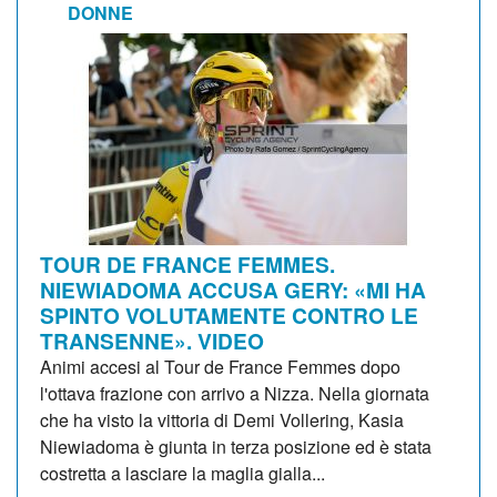
DONNE
TOUR DE FRANCE FEMMES.
NIEWIADOMA ACCUSA GERY: «MI HA
SPINTO VOLUTAMENTE CONTRO LE
TRANSENNE». VIDEO
Animi accesi al Tour de France Femmes dopo
l'ottava frazione con arrivo a Nizza. Nella giornata
che ha visto la vittoria di Demi Vollering, Kasia
Niewiadoma è giunta in terza posizione ed è stata
costretta a lasciare la maglia gialla...