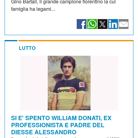
Gino Bartali, il grande campione fiorentino la cui
famiglia ha legami...
LUTTO
SI E' SPENTO WILLIAM DONATI, EX
PROFESSIONISTA E PADRE DEL
DIESSE ALESSANDRO