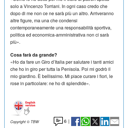
solo a Vincenzo Torriani. In ogni caso credo che
dopo di me non ce ne sarà più un altro. Arriveranno
altre figure, ma una che condensi
contemporaneamente una responsabilità sportiva,
politica ed economica-amministrativa non ci sarà
più».
Cosa farà da grande?
«Ho da fare un Giro d’Italia per salutare i tanti amici
che ho in giro per tutta la Penisola. Poi mi godrò il
mio giardino. È bellissimo. Mi piace curare i fiori, le
rose in particolare: ne ho di splendide».
6
|
Copyright © TBW