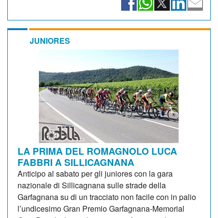
JUNIORES
LA PRIMA DEL ROMAGNOLO LUCA
FABBRI A SILLICAGNANA
Anticipo al sabato per gli juniores con la gara
nazionale di Sillicagnana sulle strade della
Garfagnana su di un tracciato non facile con in palio
l’undicesimo Gran Premio Garfagnana-Memorial