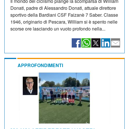
Il mondo del ciclismo piange la scomparsa di William
Donati, padre di Alessandro Donati, attuale direttore
sportivo della Bardiani CSF Faizanè 7 Saber. Classe
1946, originario di Pescara, William si è spento nelle
scorse ore lasciando un vuoto profondo nella...
APPROFONDIMENTI