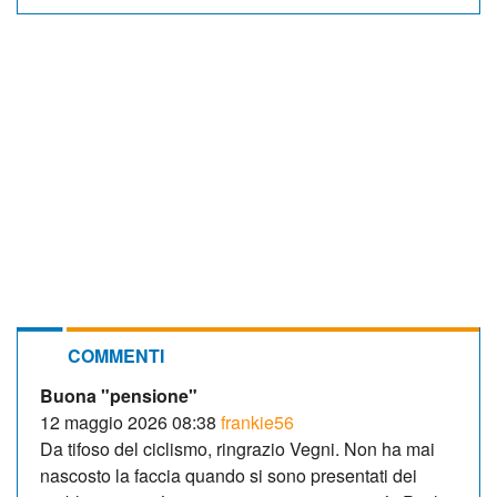
COMMENTI
Buona "pensione"
12 maggio 2026 08:38
frankie56
Da tifoso del ciclismo, ringrazio Vegni. Non ha mai
nascosto la faccia quando si sono presentati dei