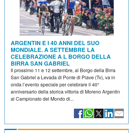
ARGENTIN E I 40 ANNI DEL SUO
MONDIALE. A SETTEMBRE LA
CELEBRAZIONE A L BORGO DELLA
BIRRA SAN GABRIEL
Il prossimo 11 e 12 settembre, al Borgo della Birra
San Gabriel a Levada di Ponte di Piave (Tv), va in
onda l’evento speciale per celebrare il 40°
anniversario della storica vittoria di Moreno Argentin
al Campionato del Mondo di...