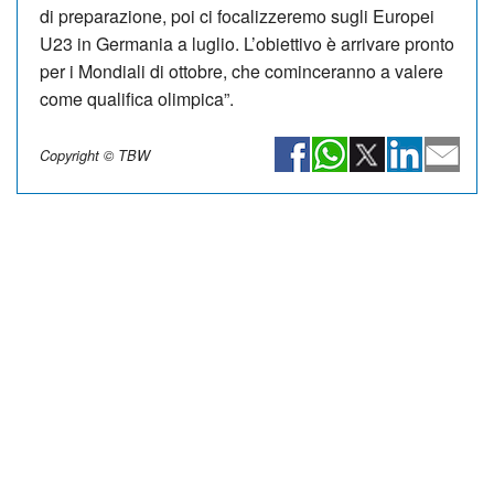
di preparazione, poi ci focalizzeremo sugli Europei
U23 in Germania a luglio. L’obiettivo è arrivare pronto
per i Mondiali di ottobre, che cominceranno a valere
come qualifica olimpica”.
Copyright © TBW