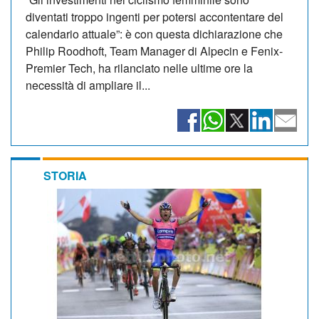
diventati troppo ingenti per potersi accontentare del
calendario attuale”: è con questa dichiarazione che
Philip Roodhoft, Team Manager di Alpecin e Fenix-
Premier Tech, ha rilanciato nelle ultime ore la
necessità di ampliare il...
STORIA