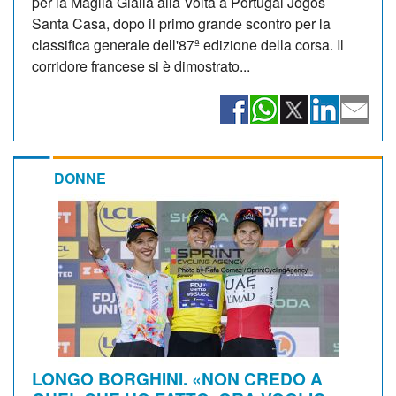
per la Maglia Gialla alla Volta a Portugal Jogos
Santa Casa, dopo il primo grande scontro per la
classifica generale dell'87ª edizione della corsa. Il
corridore francese si è dimostrato...
DONNE
LONGO BORGHINI. «NON CREDO A