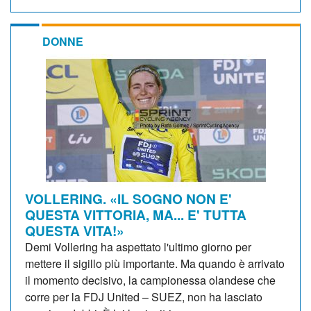
DONNE
VOLLERING. «IL SOGNO NON E'
QUESTA VITTORIA, MA... E' TUTTA
QUESTA VITA!»
Demi Vollering ha aspettato l'ultimo giorno per
mettere il sigillo più importante. Ma quando è arrivato
il momento decisivo, la campionessa olandese che
corre per la FDJ United – SUEZ, non ha lasciato