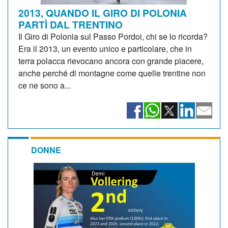
2013, QUANDO IL GIRO DI POLONIA
PARTÌ DAL TRENTINO
Il Giro di Polonia sul Passo Pordoi, chi se lo ricorda?
Era il 2013, un evento unico e particolare, che in
terra polacca rievocano ancora con grande piacere,
anche perché di montagne come quelle trentine non
ce ne sono a...
DONNE