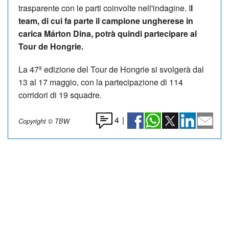
trasparente con le parti coinvolte nell'indagine. I
l
team, di cui fa parte il campione ungherese in
carica Márton Dina, potrà quindi partecipare al
Tour de Hongrie.
La 47ª edizione del Tour de Hongrie si svolgerà dal
13 al 17 maggio, con la partecipazione di 114
corridori di 19 squadre.
4
|
Copyright © TBW