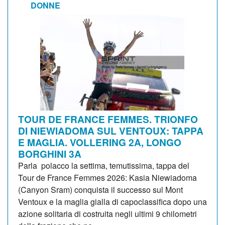
DONNE
TOUR DE FRANCE FEMMES. TRIONFO
DI NIEWIADOMA SUL VENTOUX: TAPPA
E MAGLIA. VOLLERING 2A, LONGO
BORGHINI 3A
Parla polacco la settima, temutissima, tappa del
Tour de France Femmes 2026: Kasia Niewiadoma
(Canyon Sram) conquista il successo sul Mont
Ventoux e la maglia gialla di capoclassifica dopo una
azione solitaria di costruita negli ultimi 9 chilometri