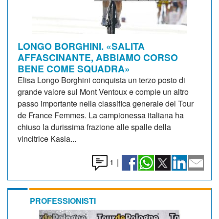
LONGO BORGHINI. «SALITA
AFFASCINANTE, ABBIAMO CORSO
BENE COME SQUADRA»
Elisa Longo Borghini conquista un terzo posto di
grande valore sul Mont Ventoux e compie un altro
passo importante nella classifica generale del Tour
de France Femmes. La campionessa italiana ha
chiuso la durissima frazione alle spalle della
vincitrice Kasia...
1
|
PROFESSIONISTI