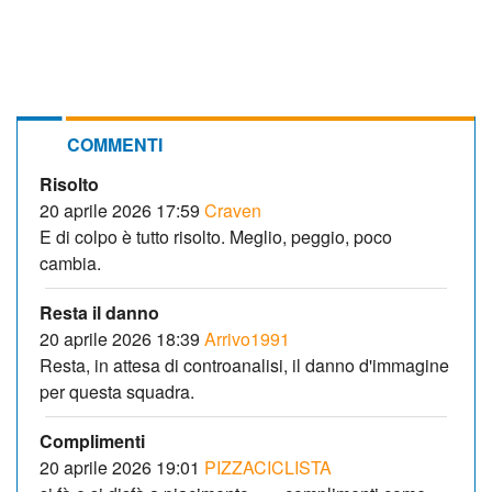
COMMENTI
Risolto
20 aprile 2026 17:59
Craven
E di colpo è tutto risolto. Meglio, peggio, poco
cambia.
Resta il danno
20 aprile 2026 18:39
Arrivo1991
Resta, in attesa di controanalisi, il danno d'immagine
per questa squadra.
Complimenti
20 aprile 2026 19:01
PIZZACICLISTA