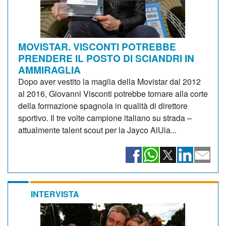
MOVISTAR. VISCONTI POTREBBE
PRENDERE IL POSTO DI SCIANDRI IN
AMMIRAGLIA
Dopo aver vestito la maglia della Movistar dal 2012
al 2016, Giovanni Visconti potrebbe tornare alla corte
della formazione spagnola in qualità di direttore
sportivo. Il tre volte campione italiano su strada –
attualmente talent scout per la Jayco AlUla...
INTERVISTA