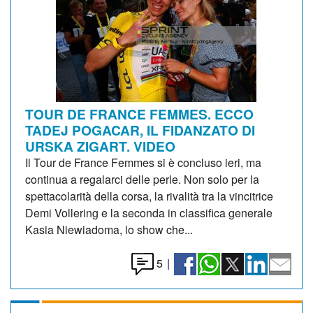
TOUR DE FRANCE FEMMES. ECCO
TADEJ POGACAR, IL FIDANZATO DI
URSKA ZIGART. VIDEO
Il Tour de France Femmes si è concluso ieri, ma
continua a regalarci delle perle. Non solo per la
spettacolarità della corsa, la rivalità tra la vincitrice
Demi Vollering e la seconda in classifica generale
Kasia Niewiadoma, lo show che...
5
|