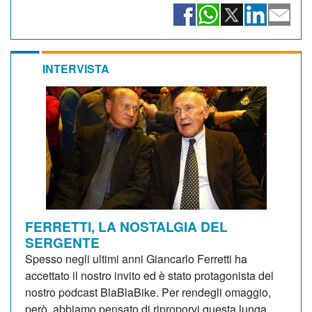
INTERVISTA
FERRETTI, LA NOSTALGIA DEL
SERGENTE
Spesso negli ultimi anni Giancarlo Ferretti ha
accettato il nostro invito ed è stato protagonista del
nostro podcast BlaBlaBike. Per rendegli omaggio,
però, abbiamo pensato di riproporvi questa lunga