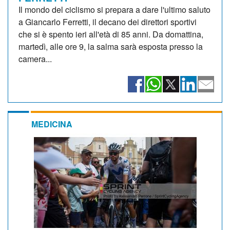
Il mondo del ciclismo si prepara a dare l'ultimo saluto
a Giancarlo Ferretti, il decano dei direttori sportivi
che si è spento ieri all'età di 85 anni. Da domattina,
martedì, alle ore 9, la salma sarà esposta presso la
camera...
MEDICINA