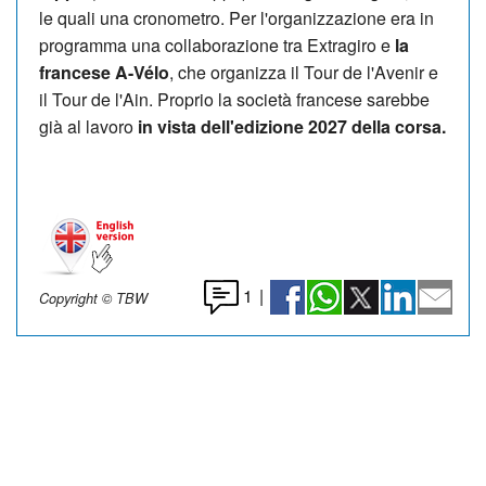
le quali una cronometro. Per l'organizzazione era in
programma una collaborazione tra Extragiro e
la
francese A-Vélo
, che organizza il Tour de l'Avenir e
il Tour de l'Ain. Proprio la società francese sarebbe
già al lavoro
in vista dell'edizione 2027 della corsa.
1
|
Copyright © TBW