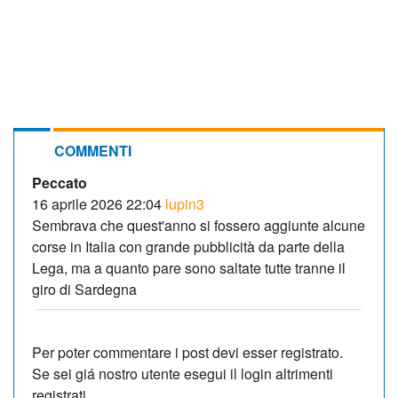
COMMENTI
Peccato
16 aprile 2026 22:04
lupin3
Sembrava che quest'anno si fossero aggiunte alcune
corse in Italia con grande pubblicità da parte della
Lega, ma a quanto pare sono saltate tutte tranne il
giro di Sardegna
Per poter commentare i post devi esser registrato.
Se sei giá nostro utente esegui il login altrimenti
registrati.