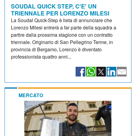
SOUDAL QUICK STEP, C'E' UN
TRIENNALE PER LORENZO MILESI
La Soudal Quick-Step è lieta di annunciare che
Lorenzo Milesi entrerà a far parte della squadra a
partire dalla prossima stagione con un contratto
triennale. Originario di San Pellegrino Terme, in
provincia di Bergamo, Lorenzo è diventato
professionista quattro anni...
MERCATO