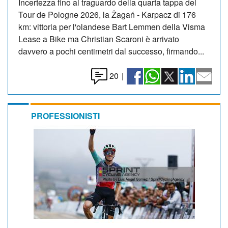
Incertezza fino al traguardo della quarta tappa del
Tour de Pologne 2026, la Żagań - Karpacz di 176
km: vittoria per l'olandese Bart Lemmen della Visma
Lease a Bike ma Christian Scaroni è arrivato
davvero a pochi centimetri dal successo, firmando...
20
|
PROFESSIONISTI