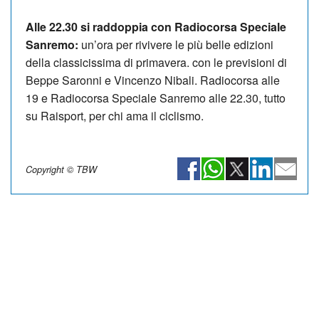
Alle 22.30 si raddoppia con Radiocorsa Speciale
Sanremo:
un’ora per rivivere le più belle edizioni
della classicissima di primavera. con le previsioni di
Beppe Saronni e Vincenzo Nibali. Radiocorsa alle
19 e Radiocorsa Speciale Sanremo alle 22.30, tutto
su Raisport, per chi ama il ciclismo.
Copyright © TBW