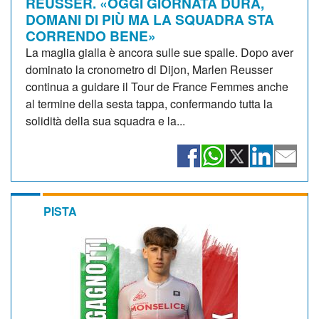
REUSSER. «OGGI GIORNATA DURA,
DOMANI DI PIÙ MA LA SQUADRA STA
CORRENDO BENE»
La maglia gialla è ancora sulle sue spalle. Dopo aver
dominato la cronometro di Dijon, Marlen Reusser
continua a guidare il Tour de France Femmes anche
al termine della sesta tappa, confermando tutta la
solidità della sua squadra e la...
PISTA