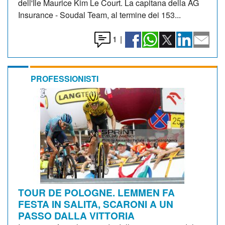
dell'Ile Maurice Kim Le Court. La capitana della AG
Insurance - Soudal Team, al termine dei 153...
1
|
PROFESSIONISTI
TOUR DE POLOGNE. LEMMEN FA
FESTA IN SALITA, SCARONI A UN
PASSO DALLA VITTORIA