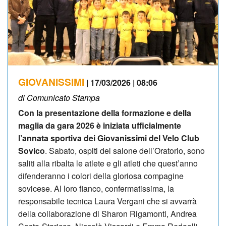
GIOVANISSIMI
| 17/03/2026 | 08:06
di Comunicato Stampa
Con la presentazione della formazione e della
maglia da gara 2026 è iniziata ufficialmente
l’annata sportiva dei Giovanissimi del Velo Club
Sovico
. Sabato, ospiti del salone dell’Oratorio, sono
saliti alla ribalta le atlete e gli atleti che quest’anno
difenderanno i colori della gloriosa compagine
sovicese. Al loro fianco, confermatissima, la
responsabile tecnica Laura Vergani che si avvarrà
della collaborazione di Sharon Rigamonti, Andrea