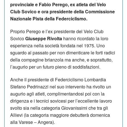
provinciale e Fabio Perego, ex atleta del Velo
Club Sovico e ora presidente della Commissione
Nazionale Pista della Federciclismo.
Proprio Perego e l’ex presidente del Velo Club
Sovico
Giuseppe Rivolta
hanno ricordato la loro
esperienza nella società fondata nel 1975. Uno
sguardo al passato per non dimenticare le forti radici
della compagine brianzola ma anche, e soprattutto,
l’augurio per un futuro pieno di soddisfazioni.
Anche il presidente di Federciclismo Lombardia
Stefano Pedrinazzi nel suo intervento ha rivolto un
augurio agli atleti, complimentandosi poi con la
dirigenza e i tecnici sovicesi per l’eccellente lavoro
svolto sia nella categoria Giovanissimi che tra gli
Allievi (la categoria maggiore debutterà domenica
alla Varese – Angera).