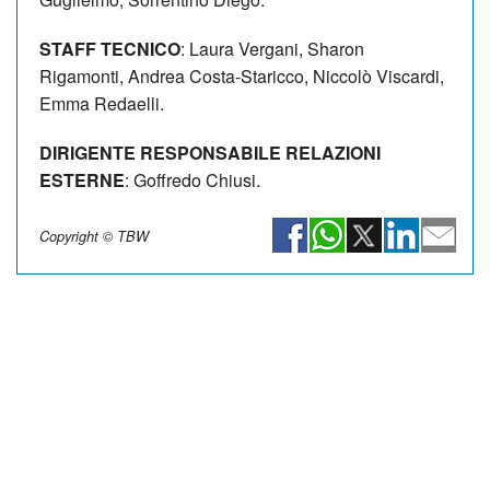
STAFF TECNICO
: Laura Vergani, Sharon
Rigamonti, Andrea Costa-Staricco, Niccolò Viscardi,
Emma Redaelli.
DIRIGENTE RESPONSABILE RELAZIONI
ESTERNE
: Goffredo Chiusi.
Copyright © TBW