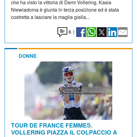
che ha visto la vittoria di Demi Vollering, Kasia
Niewiadoma è giunta in terza posizione ed è stata
costretta a lasciare la maglia gialla...
6
|
DONNE
TOUR DE FRANCE FEMMES.
VOLLERING PIAZZA IL COLPACCIO A