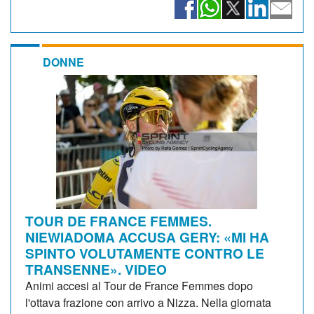
DONNE
TOUR DE FRANCE FEMMES.
NIEWIADOMA ACCUSA GERY: «MI HA
SPINTO VOLUTAMENTE CONTRO LE
TRANSENNE». VIDEO
Animi accesi al Tour de France Femmes dopo
l'ottava frazione con arrivo a Nizza. Nella giornata