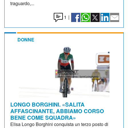
traguardo,...
1
|
DONNE
LONGO BORGHINI. «SALITA
AFFASCINANTE, ABBIAMO CORSO
BENE COME SQUADRA»
Elisa Longo Borghini conquista un terzo posto di