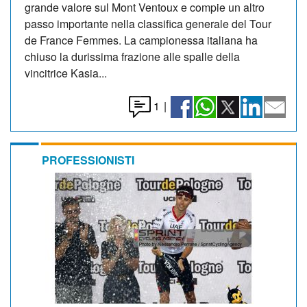
grande valore sul Mont Ventoux e compie un altro
passo importante nella classifica generale del Tour
de France Femmes. La campionessa italiana ha
chiuso la durissima frazione alle spalle della
vincitrice Kasia...
1
|
PROFESSIONISTI