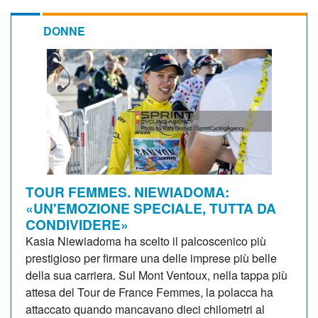
DONNE
TOUR FEMMES. NIEWIADOMA:
«UN'EMOZIONE SPECIALE, TUTTA DA
CONDIVIDERE»
Kasia Niewiadoma ha scelto il palcoscenico più
prestigioso per firmare una delle imprese più belle
della sua carriera. Sul Mont Ventoux, nella tappa più
attesa del Tour de France Femmes, la polacca ha
attaccato quando mancavano dieci chilometri al