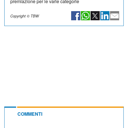
premiazione per le varie categorie
Copyright © TBW
COMMENTI