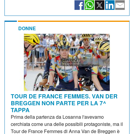
DONNE
TOUR DE FRANCE FEMMES. VAN DER
BREGGEN NON PARTE PER LA 7^
TAPPA
Prima della partenza da Losanna l'avevamo
cerchiata come una delle possibili protagoniste, ma il
Tour de France Femmes di Anna Van de Breggen è