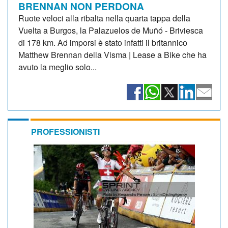
BRENNAN NON PERDONA
Ruote veloci alla ribalta nella quarta tappa della
Vuelta a Burgos, la Palazuelos de Muñó - Briviesca
di 178 km. Ad imporsi è stato infatti il britannico
Matthew Brennan della Visma | Lease a Bike che ha
avuto la meglio solo...
PROFESSIONISTI