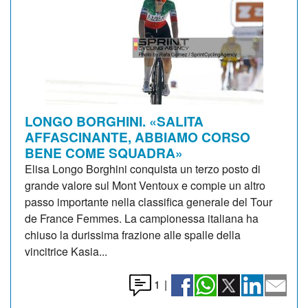
LONGO BORGHINI. «SALITA
AFFASCINANTE, ABBIAMO CORSO
BENE COME SQUADRA»
Elisa Longo Borghini conquista un terzo posto di
grande valore sul Mont Ventoux e compie un altro
passo importante nella classifica generale del Tour
de France Femmes. La campionessa italiana ha
chiuso la durissima frazione alle spalle della
vincitrice Kasia...
1
|