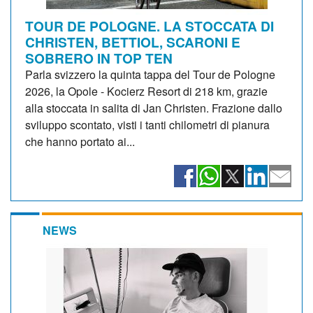
TOUR DE POLOGNE. LA STOCCATA DI
CHRISTEN, BETTIOL, SCARONI E
SOBRERO IN TOP TEN
Parla svizzero la quinta tappa del Tour de Pologne
2026, la Opole - Kocierz Resort di 218 km, grazie
alla stoccata in salita di Jan Christen. Frazione dallo
sviluppo scontato, visti i tanti chilometri di pianura
che hanno portato ai...
NEWS