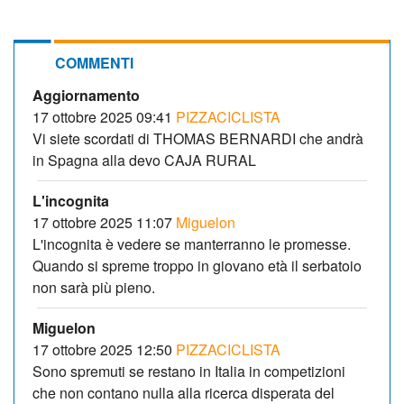
COMMENTI
Aggiornamento
17 ottobre 2025 09:41
PIZZACICLISTA
Vi siete scordati di THOMAS BERNARDI che andrà
in Spagna alla devo CAJA RURAL
L'incognita
17 ottobre 2025 11:07
Miguelon
L'incognita è vedere se manterranno le promesse.
Quando si spreme troppo in giovano età il serbatoio
non sarà più pieno.
Miguelon
17 ottobre 2025 12:50
PIZZACICLISTA
Sono spremuti se restano in Italia in competizioni
che non contano nulla alla ricerca disperata del