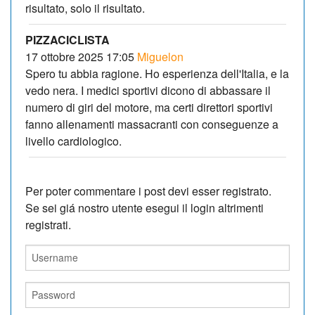
risultato, solo il risultato.
PIZZACICLISTA
17 ottobre 2025 17:05
Miguelon
Spero tu abbia ragione. Ho esperienza dell'Italia, e la
vedo nera. I medici sportivi dicono di abbassare il
numero di giri del motore, ma certi direttori sportivi
fanno allenamenti massacranti con conseguenze a
livello cardiologico.
Per poter commentare i post devi esser registrato.
Se sei giá nostro utente esegui il login altrimenti
registrati.