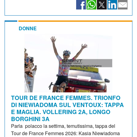
DONNE
TOUR DE FRANCE FEMMES. TRIONFO
DI NIEWIADOMA SUL VENTOUX: TAPPA
E MAGLIA. VOLLERING 2A, LONGO
BORGHINI 3A
Parla polacco la settima, temutissima, tappa del
Tour de France Femmes 2026: Kasia Niewiadoma