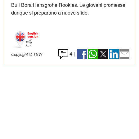
Bull Bora Hansgrohe Rookies. Le giovani promesse
dunque si preparano a nuove sfide.
4
|
Copyright © TBW