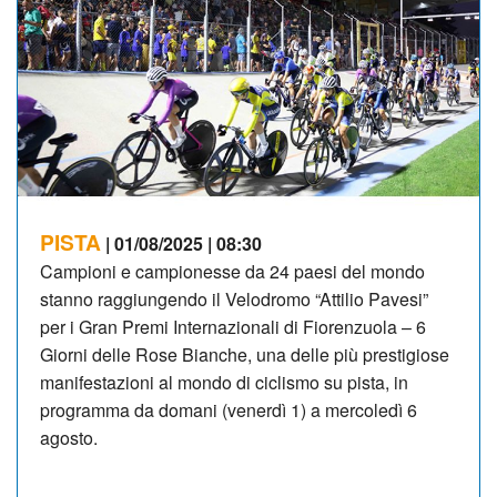
PISTA
| 01/08/2025 | 08:30
Campioni e campionesse da 24 paesi del mondo
stanno raggiungendo il Velodromo “Attilio Pavesi”
per i Gran Premi Internazionali di Fiorenzuola – 6
Giorni delle Rose Bianche, una delle più prestigiose
manifestazioni al mondo di ciclismo su pista, in
programma da domani (venerdì 1) a mercoledì 6
agosto.