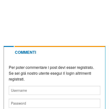
COMMENTI
Per poter commentare i post devi esser registrato.
Se sei giá nostro utente esegui il login altrimenti
registrati.