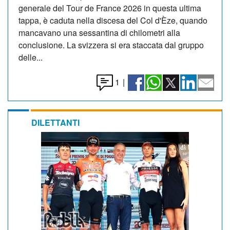
generale del Tour de France 2026 in questa ultima
tappa, è caduta nella discesa del Col d'Èze, quando
mancavano una sessantina di chilometri alla
conclusione. La svizzera si era staccata dal gruppo
delle...
1
|
DILETTANTI