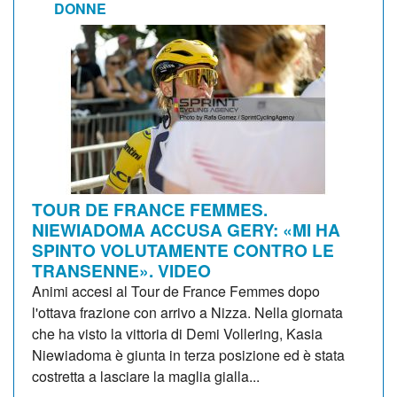
DONNE
TOUR DE FRANCE FEMMES.
NIEWIADOMA ACCUSA GERY: «MI HA
SPINTO VOLUTAMENTE CONTRO LE
TRANSENNE». VIDEO
Animi accesi al Tour de France Femmes dopo
l'ottava frazione con arrivo a Nizza. Nella giornata
che ha visto la vittoria di Demi Vollering, Kasia
Niewiadoma è giunta in terza posizione ed è stata
costretta a lasciare la maglia gialla...