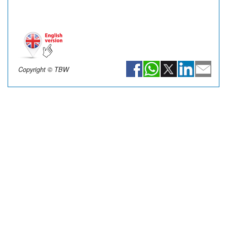
Copyright © TBW