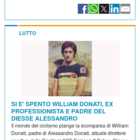
LUTTO
SI E' SPENTO WILLIAM DONATI, EX
PROFESSIONISTA E PADRE DEL
DIESSE ALESSANDRO
Il mondo del ciclismo piange la scomparsa di William
Donati, padre di Alessandro Donati, attuale direttore