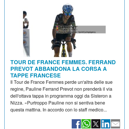
TOUR DE FRANCE FEMMES. FERRAND
PREVOT ABBANDONA LA CORSA A
TAPPE FRANCESE
Il Tour de France Femmes perde un'altra delle sue
regine, Pauline Ferrand Prevot non prenderà il via
dell'ottava tappa in programma oggi da Sisteron a
Nizza. «Purtroppo Pauline non si sentiva bene
questa mattina. In accordo con lo staff medico...