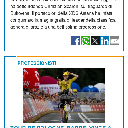
ha detto ridendo Christian Scaroni sul traguardo di
Bukovina. Il portacolori della XDS Astana ha infatti
conquistato la maglia gialla di leader della classifica
generale, grazie a una bellissima progressione...
PROFESSIONISTI
TOUR DE POLOGNE. BARRE' VINCE A