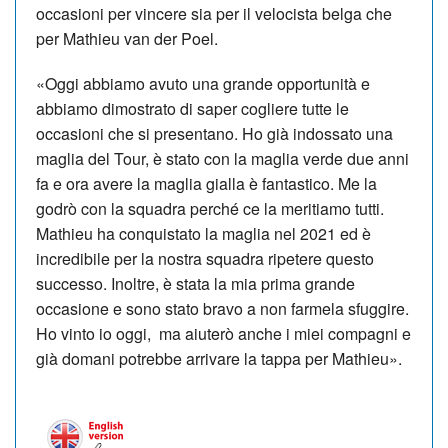
occasioni per vincere sia per il velocista belga che
per Mathieu van der Poel.
«Oggi abbiamo avuto una grande opportunità e
abbiamo dimostrato di saper cogliere tutte le
occasioni che si presentano. Ho già indossato una
maglia del Tour, è stato con la maglia verde due anni
fa e ora avere la maglia gialla è fantastico. Me la
godrò con la squadra perché ce la meritiamo tutti.
Mathieu ha conquistato la maglia nel 2021 ed è
incredibile per la nostra squadra ripetere questo
successo. Inoltre, è stata la mia prima grande
occasione e sono stato bravo a non farmela sfuggire.
Ho vinto io oggi, ma aiuterò anche i miei compagni e
già domani potrebbe arrivare la tappa per Mathieu».