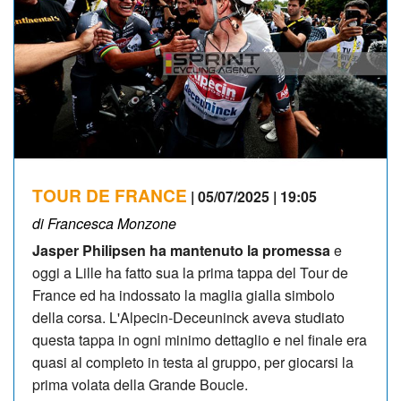
TOUR DE FRANCE
| 05/07/2025 | 19:05
di Francesca Monzone
Jasper Philipsen ha mantenuto la promessa
e
oggi a Lille ha fatto sua la prima tappa del Tour de
France ed ha indossato la maglia gialla simbolo
della corsa. L'Alpecin-Deceuninck aveva studiato
questa tappa in ogni minimo dettaglio e nel finale era
quasi al completo in testa al gruppo, per giocarsi la
prima volata della Grande Boucle.