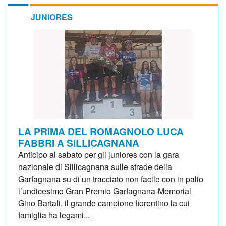
JUNIORES
LA PRIMA DEL ROMAGNOLO LUCA
FABBRI A SILLICAGNANA
Anticipo al sabato per gli juniores con la gara
nazionale di Sillicagnana sulle strade della
Garfagnana su di un tracciato non facile con in palio
l’undicesimo Gran Premio Garfagnana-Memorial
Gino Bartali, il grande campione fiorentino la cui
famiglia ha legami...